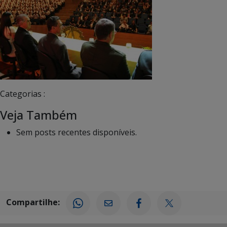
Categorias :
Veja Também
Sem posts recentes disponíveis.
Compartilhe: