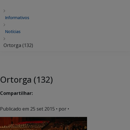
Informativos
Notícias
Ortorga (132)
Ortorga (132)
Compartilhar:
Publicado em
25 set 2015
• por •