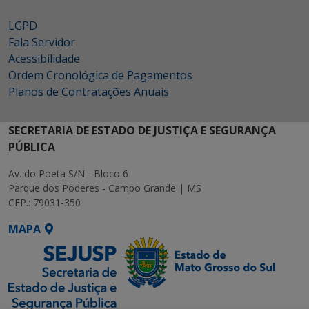
LGPD
Fala Servidor
Acessibilidade
Ordem Cronológica de Pagamentos
Planos de Contratações Anuais
SECRETARIA DE ESTADO DE JUSTIÇA E SEGURANÇA
PÚBLICA
Av. do Poeta S/N - Bloco 6
Parque dos Poderes - Campo Grande | MS
CEP.: 79031-350
MAPA