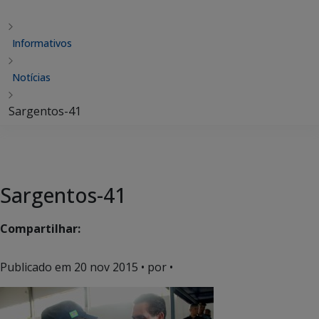
Informativos
Notícias
Sargentos-41
Sargentos-41
Compartilhar:
Publicado em
20 nov 2015
• por •