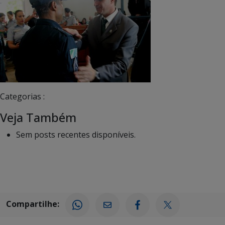
Categorias :
Veja Também
Sem posts recentes disponíveis.
Compartilhe: