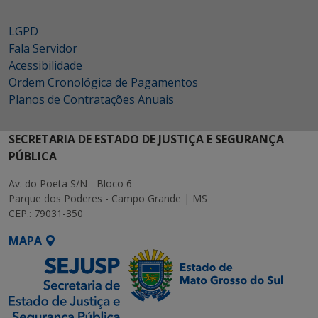
LGPD
Fala Servidor
Acessibilidade
Ordem Cronológica de Pagamentos
Planos de Contratações Anuais
SECRETARIA DE ESTADO DE JUSTIÇA E SEGURANÇA
PÚBLICA
Av. do Poeta S/N - Bloco 6
Parque dos Poderes - Campo Grande | MS
CEP.: 79031-350
MAPA