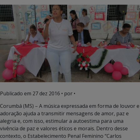
Publicado em
27 dez 2016
• por •
Corumbá (MS) – A música expressada em forma de louvor e
adoração ajuda a transmitir mensagens de amor, paz e
alegria e, com isso, estimular a autoestima para uma
vivência de paz e valores éticos e morais. Dentro desse
contexto, o Estabelecimento Penal Feminino “Carlos