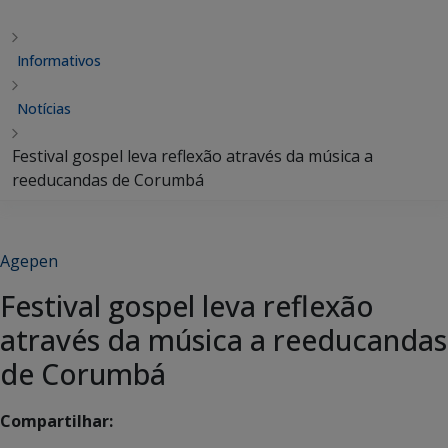
Informativos
Notícias
Festival gospel leva reflexão através da música a
reeducandas de Corumbá
Agepen
Festival gospel leva reflexão
através da música a reeducandas
de Corumbá
Compartilhar: