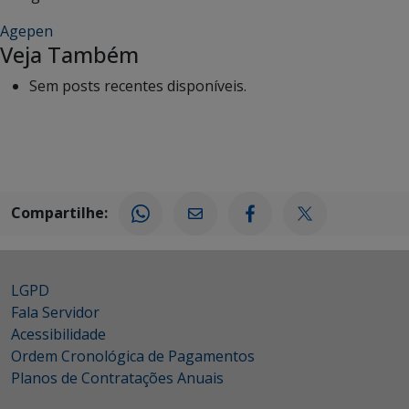
Agepen
Veja Também
Sem posts recentes disponíveis.
Compartilhe:
LGPD
Fala Servidor
Acessibilidade
Ordem Cronológica de Pagamentos
Planos de Contratações Anuais