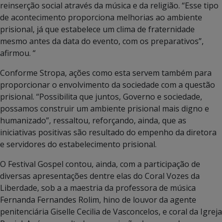
reinserção social através da música e da religião. “Esse tipo
de acontecimento proporciona melhorias ao ambiente
prisional, já que estabelece um clima de fraternidade
mesmo antes da data do evento, com os preparativos”,
afirmou. “
Conforme Stropa, ações como esta servem também para
proporcionar o envolvimento da sociedade com a questão
prisional. “Possibilita que juntos, Governo e sociedade,
possamos construir um ambiente prisional mais digno e
humanizado”, ressaltou, reforçando, ainda, que as
iniciativas positivas são resultado do empenho da diretora
e servidores do estabelecimento prisional.
O Festival Gospel contou, ainda, com a participação de
diversas apresentações dentre elas do Coral Vozes da
Liberdade, sob a a maestria da professora de música
Fernanda Fernandes Rolim, hino de louvor da agente
penitenciária Giselle Cecilia de Vasconcelos, e coral da Igreja