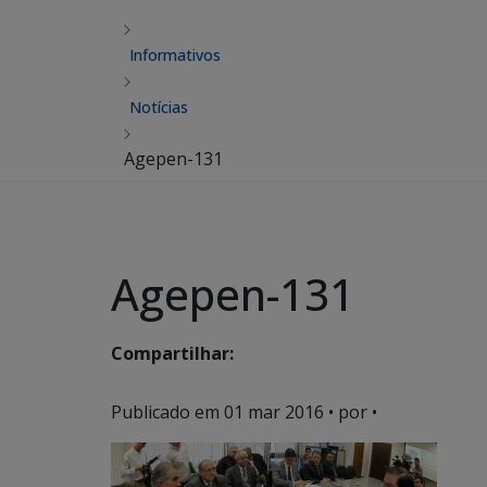
Informativos
Notícias
Agepen-131
Agepen-131
Compartilhar:
Publicado em
01 mar 2016
• por •