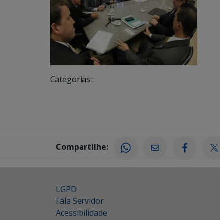
Categorias :
Compartilhe:
LGPD
Fala Servidor
Acessibilidade