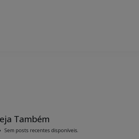
eja Também
Sem posts recentes disponíveis.