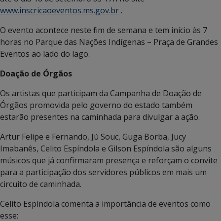
www.inscricaoeventos.ms.gov.br
.
O evento acontece neste fim de semana e tem início às 7
horas no Parque das Nações Indígenas – Praça de Grandes
Eventos ao lado do lago.
Doação de
Órgãos
Os artistas que participam da Campanha de Doação de
Órgãos promovida pelo governo do estado também
estarão presentes na caminhada para divulgar a ação.
Artur Felipe e Fernando, Jú Souc, Guga Borba, Jucy
Imabanês, Celito Espíndola e Gilson Espíndola são alguns
músicos que já confirmaram presença e reforçam o convite
para a participação dos servidores públicos em mais um
circuito de caminhada.
Celito Espíndola comenta a importância de eventos como
esse: