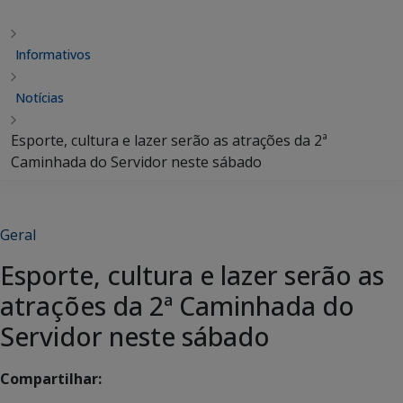
Informativos
Notícias
Esporte, cultura e lazer serão as atrações da 2ª
Caminhada do Servidor neste sábado
Geral
Esporte, cultura e lazer serão as
atrações da 2ª Caminhada do
Servidor neste sábado
Compartilhar: