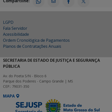
Compartilhe:
LGPD
Fala Servidor
Acessibilidade
Ordem Cronológica de Pagamentos
Planos de Contratações Anuais
SECRETARIA DE ESTADO DE JUSTIÇA E SEGURANÇA
PÚBLICA
Av. do Poeta S/N - Bloco 6
Parque dos Poderes - Campo Grande | MS
CEP.: 79031-350
MAPA