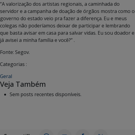
“A valorização dos artistas regionais, a caminhada do
servidor e a campanha de doação de órgãos mostra como o
governo do estado veio pra fazer a diferença. Eu e meus
colegas não poderíamos deixar de participar e lembrando
que basta avisar em casa para salvar vidas. Eu sou doador e
já avisei a minha família e você?” .
Fonte: Segov.
Categorias :
Geral
Veja Também
Sem posts recentes disponíveis.