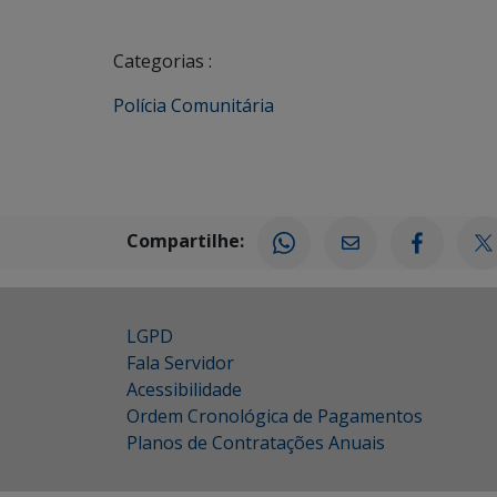
Categorias :
Polícia Comunitária
Compartilhe:
LGPD
Fala Servidor
Acessibilidade
Ordem Cronológica de Pagamentos
Planos de Contratações Anuais