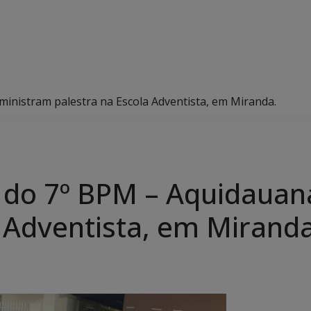
ministram palestra na Escola Adventista, em Miranda.
i do 7º BPM – Aquidauan
a Adventista, em Miranda