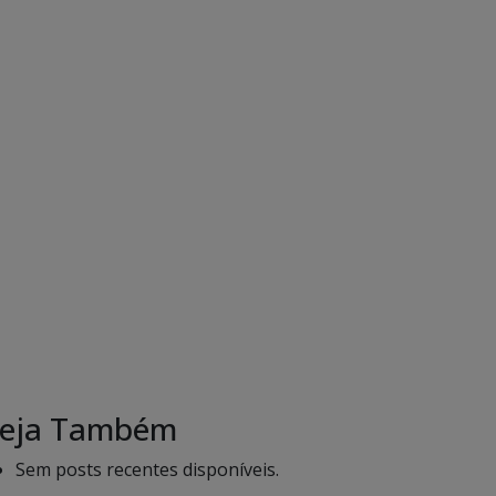
eja Também
Sem posts recentes disponíveis.