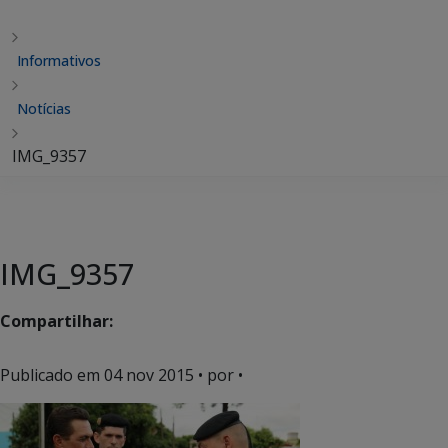
Informativos
Notícias
IMG_9357
IMG_9357
Compartilhar:
Publicado em
04 nov 2015
• por •