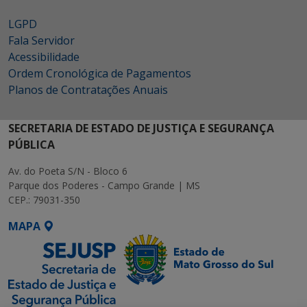
LGPD
Fala Servidor
Acessibilidade
Ordem Cronológica de Pagamentos
Planos de Contratações Anuais
SECRETARIA DE ESTADO DE JUSTIÇA E SEGURANÇA
PÚBLICA
Av. do Poeta S/N - Bloco 6
Parque dos Poderes - Campo Grande | MS
CEP.: 79031-350
MAPA