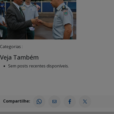
Categorias :
Veja Também
Sem posts recentes disponíveis.
Compartilhe: