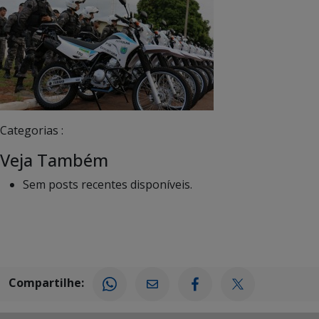
Categorias :
Veja Também
Sem posts recentes disponíveis.
Compartilhe: