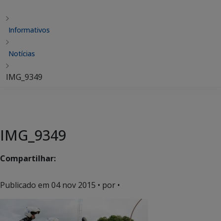
Informativos
Notícias
IMG_9349
IMG_9349
Compartilhar:
Publicado em
04 nov 2015
• por •