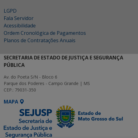
LGPD
Fala Servidor
Acessibilidade
Ordem Cronológica de Pagamentos
Planos de Contratações Anuais
SECRETARIA DE ESTADO DE JUSTIÇA E SEGURANÇA
PÚBLICA
Av. do Poeta S/N - Bloco 6
Parque dos Poderes - Campo Grande | MS
CEP.: 79031-350
MAPA