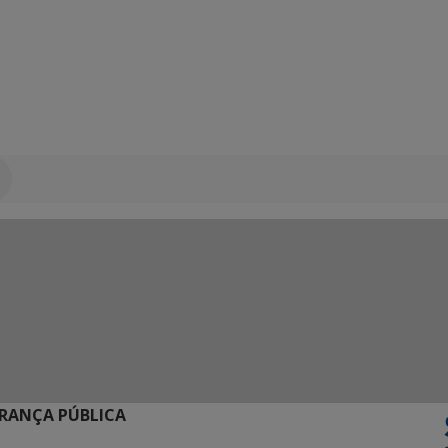
URANÇA PÚBLICA