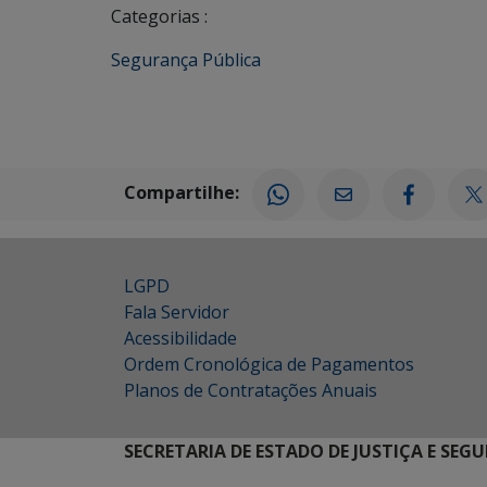
Categorias :
Segurança Pública
Compartilhe:
LGPD
Fala Servidor
Acessibilidade
Ordem Cronológica de Pagamentos
Planos de Contratações Anuais
SECRETARIA DE ESTADO DE JUSTIÇA E SEG