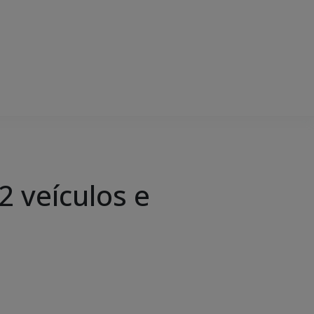
2 veículos e