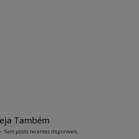
eja Também
Sem posts recentes disponíveis.