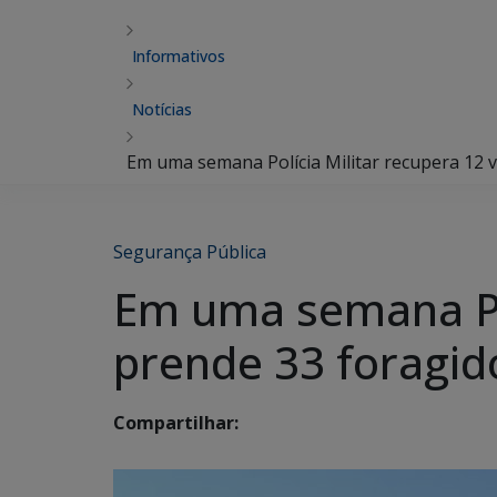
Informativos
Notícias
Em uma semana Polícia Militar recupera 12 v
Segurança Pública
Em uma semana Pol
prende 33 foragido
Compartilhar: