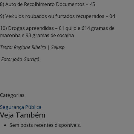
8) Auto de Recolhimento Documentos – 45
9) Veículos roubados ou furtados recuperados – 04
10) Drogas apreendidas – 01 quilo e 614 gramas de
maconha e 93 gramas de cocaína
Texto: Regiane Ribeiro | Sejusp
Foto: João Garrigó
Categorias :
Segurança Pública
Veja Também
Sem posts recentes disponíveis.