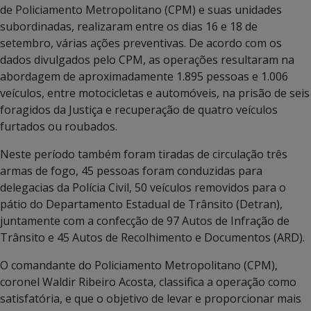
de Policiamento Metropolitano (CPM) e suas unidades
subordinadas, realizaram entre os dias 16 e 18 de
setembro, várias ações preventivas. De acordo com os
dados divulgados pelo CPM, as operações resultaram na
abordagem de aproximadamente 1.895 pessoas e 1.006
veículos, entre motocicletas e automóveis, na prisão de seis
foragidos da Justiça e recuperação de quatro veículos
furtados ou roubados.
Neste período também foram tiradas de circulação três
armas de fogo, 45 pessoas foram conduzidas para
delegacias da Polícia Civil, 50 veículos removidos para o
pátio do Departamento Estadual de Trânsito (Detran),
juntamente com a confecção de 97 Autos de Infração de
Trânsito e 45 Autos de Recolhimento e Documentos (ARD).
O comandante do Policiamento Metropolitano (CPM),
coronel Waldir Ribeiro Acosta, classifica a operação como
satisfatória, e que o objetivo de levar e proporcionar mais