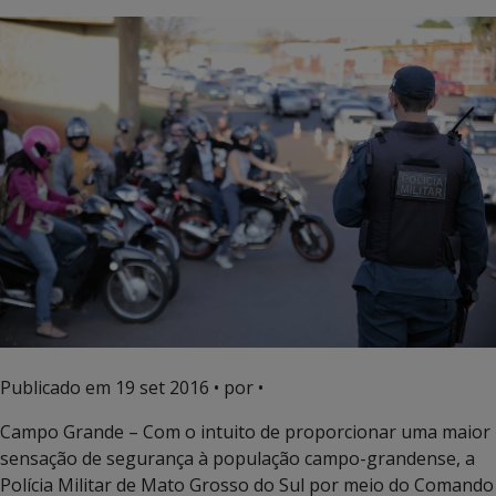
Publicado em
19 set 2016
• por •
Campo Grande – Com o intuito de proporcionar uma maior
sensação de segurança à população campo-grandense, a
Polícia Militar de Mato Grosso do Sul por meio do Comando