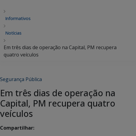
Informativos
Notícias
Em três dias de operação na Capital, PM recupera
quatro veículos
Segurança Pública
Em três dias de operação na
Capital, PM recupera quatro
veículos
Compartilhar: