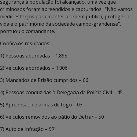
segurança à população foi alcançado, uma vez que
criminosos foram apreendidos e capturados. “Não vamos
medir esforços para manter a ordem pública, proteger a
vida e o patrimônio da sociedade campo-grandense”,
pontuou o comandante.
Confira os resultados:
1) Pessoas abordadas – 1.895
2) Veículos abordados – 1.006
3) Mandados de Prisão cumpridos – 06
4) Pessoas conduzidas à Delegacia da Polícia Civil – 45
5) Apreensão de armas de fogo – 03
6) Veículos removidos ao pátio do Detran– 50
7) Auto de Infração – 97