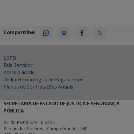
Compartilhe:
LGPD
Fala Servidor
Acessibilidade
Ordem Cronológica de Pagamentos
Planos de Contratações Anuais
SECRETARIA DE ESTADO DE JUSTIÇA E SEGURANÇA
PÚBLICA
Av. do Poeta S/N - Bloco 6
Parque dos Poderes - Campo Grande | MS