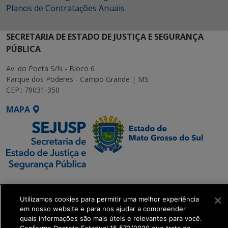
Planos de Contratações Anuais
SECRETARIA DE ESTADO DE JUSTIÇA E SEGURANÇA
PÚBLICA
Av. do Poeta S/N - Bloco 6
Parque dos Poderes - Campo Grande | MS
CEP.: 79031-350
MAPA
SETDIG | Secretaria-
Executiva de
Utilizamos cookies para permitir uma melhor experiência
Transformação Digital
em nosso website e para nos ajudar a compreender
quais informações são mais úteis e relevantes para você.