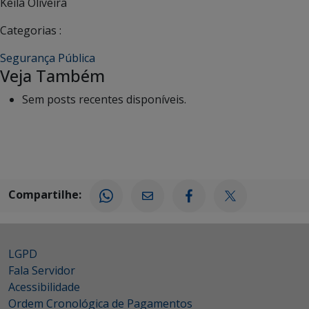
Keila Oliveira
Categorias :
Segurança Pública
Veja Também
Sem posts recentes disponíveis.
Compartilhe:
LGPD
Fala Servidor
Acessibilidade
Ordem Cronológica de Pagamentos