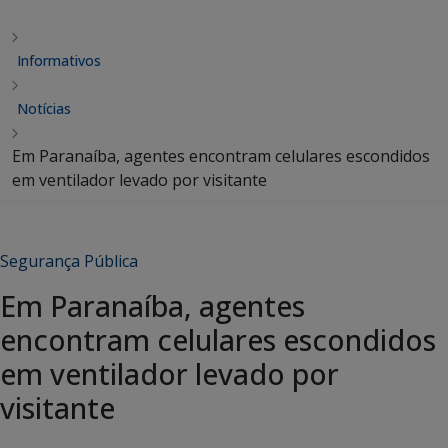
Informativos
Notícias
Em Paranaíba, agentes encontram celulares escondidos
em ventilador levado por visitante
Segurança Pública
Em Paranaíba, agentes
encontram celulares escondidos
em ventilador levado por
visitante