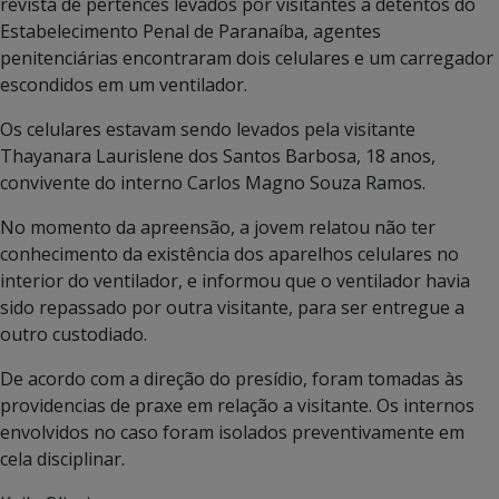
revista de pertences levados por visitantes a detentos do
Estabelecimento Penal de Paranaíba, agentes
penitenciárias encontraram dois celulares e um carregador
escondidos em um ventilador.
Os celulares estavam sendo levados pela visitante
Thayanara Laurislene dos Santos Barbosa, 18 anos,
convivente do interno Carlos Magno Souza Ramos.
No momento da apreensão, a jovem relatou não ter
conhecimento da existência dos aparelhos celulares no
interior do ventilador, e informou que o ventilador havia
sido repassado por outra visitante, para ser entregue a
outro custodiado.
De acordo com a direção do presídio, foram tomadas às
providencias de praxe em relação a visitante. Os internos
envolvidos no caso foram isolados preventivamente em
cela disciplinar.