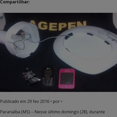
Compartilhar:
Publicado em
29 fev 2016
• por •
Paranaíba (MS) – Nesse último domingo (28), durante