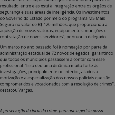
resultado, entre eles está à integração entre os órgãos de
segurança e suas áreas de inteligência. Os investimentos
do Governo do Estado por meio do programa MS Mais
Seguro no valor de R$ 120 milhões, que proporcionou a
aquisição de novas viaturas, equipamentos, munições e
contratação de novos servidores”, pontuou o delegado.
Um marco no ano passado foi à nomeação por parte da
administração estadual de 72 novos delegados, garantindo
que todos os municípios passassem a contar com esse
profissional. “Isso deu uma dinâmica muito forte às
investigações, principalmente no interior, aliados a
motivação e a especialização dos nossos policiais que são
comprometidos e vocacionados com a resolução de crimes”,
destacou Vargas.
A preservação do local do crime, para que a perícia possa