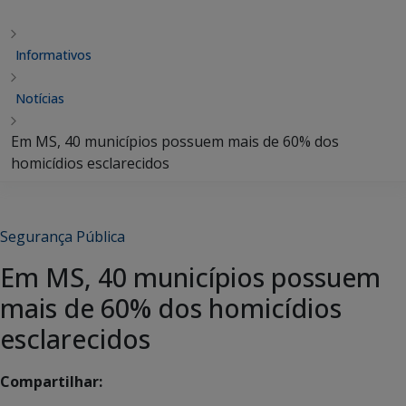
Informativos
Notícias
Em MS, 40 municípios possuem mais de 60% dos
homicídios esclarecidos
Segurança Pública
Em MS, 40 municípios possuem
mais de 60% dos homicídios
esclarecidos
Compartilhar: