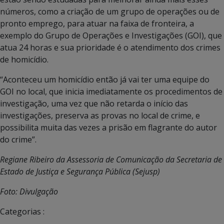
números, como a criação de um grupo de operações ou de
pronto emprego, para atuar na faixa de fronteira, a
exemplo do Grupo de Operações e Investigações (GOI), que
atua 24 horas e sua prioridade é o atendimento dos crimes
de homicídio.
“Aconteceu um homicídio então já vai ter uma equipe do
GOI no local, que inicia imediatamente os procedimentos de
investigação, uma vez que não retarda o início das
investigações, preserva as provas no local de crime, e
possibilita muita das vezes a prisão em flagrante do autor
do crime”.
Regiane Ribeiro da Assessoria de Comunicação da Secretaria de
Estado de Justiça e Segurança Pública (Sejusp)
Foto: Divulgação
Categorias :