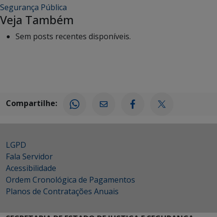
Segurança Pública
Veja Também
Sem posts recentes disponíveis.
Compartilhe:
LGPD
Fala Servidor
Acessibilidade
Ordem Cronológica de Pagamentos
Planos de Contratações Anuais