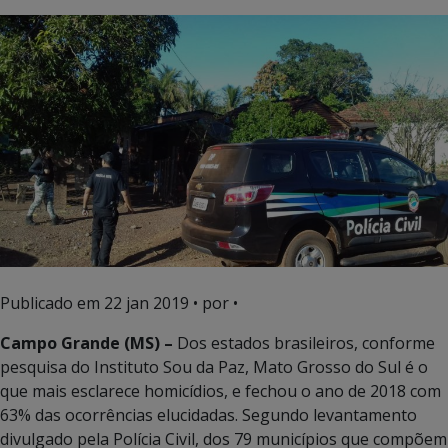
Publicado em
22 jan 2019
• por •
Campo Grande (MS) –
Dos estados brasileiros, conforme
pesquisa do Instituto Sou da Paz, Mato Grosso do Sul é o
que mais esclarece homicídios, e fechou o ano de 2018 com
63% das ocorrências elucidadas. Segundo levantamento
divulgado pela Polícia Civil, dos 79 municípios que compõem