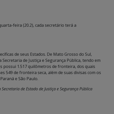
quarta-feira (20.2), cada secretário terá a
íficas de seus Estados. De Mato Grosso do Sul,
da Secretaria de Justiça e Segurança Pública, tendo em
s possui 1.517 quilômetros de fronteira, dos quais
es 549 de fronteira seca, além de suas divisas com os
 Paraná e São Paulo.
Secretaria de Estado de Justiça e Segurança Pública