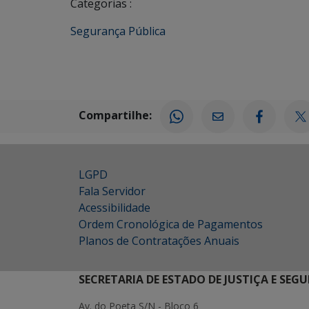
Categorias :
Segurança Pública
Compartilhe:
LGPD
Fala Servidor
Acessibilidade
Ordem Cronológica de Pagamentos
Planos de Contratações Anuais
SECRETARIA DE ESTADO DE JUSTIÇA E SEG
Av. do Poeta S/N - Bloco 6