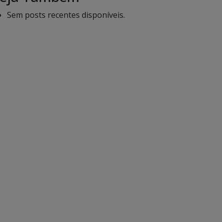
Sem posts recentes disponíveis.