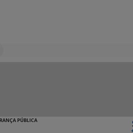
URANÇA PÚBLICA