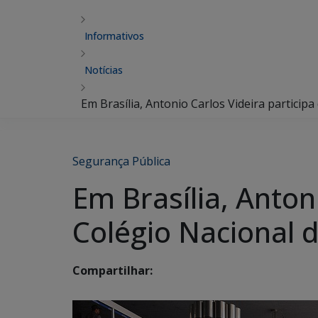
Informativos
Notícias
Em Brasília, Antonio Carlos Videira particip
Segurança Pública
Em Brasília, Anton
Colégio Nacional 
Compartilhar: