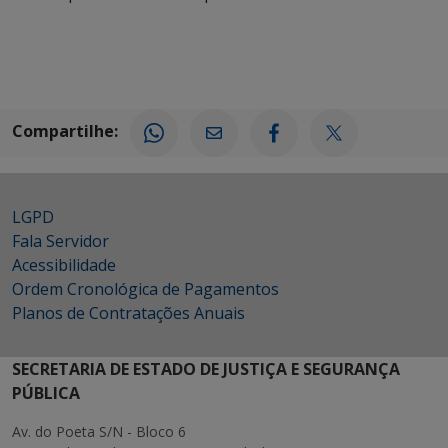
Compartilhe:
LGPD
Fala Servidor
Acessibilidade
Ordem Cronológica de Pagamentos
Planos de Contratações Anuais
SECRETARIA DE ESTADO DE JUSTIÇA E SEGURANÇA
PÚBLICA
Av. do Poeta S/N - Bloco 6