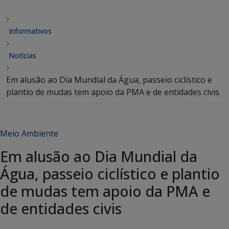
Informativos
Notícias
Em alusão ao Dia Mundial da Água, passeio ciclístico e
plantio de mudas tem apoio da PMA e de entidades civis
Meio Ambiente
Em alusão ao Dia Mundial da
Água, passeio ciclístico e plantio
de mudas tem apoio da PMA e
de entidades civis