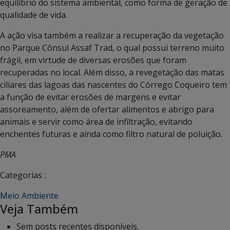
equilíbrio do sistema ambiental, como forma de geração de
qualidade de vida.
A ação visa também a realizar a recuperação da vegetação
no Parque Cônsul Assaf Trad, o qual possui terreno muito
frágil, em virtude de diversas erosões que foram
recuperadas no local. Além disso, a revegetação das matas
ciliares das lagoas das nascentes do Córrego Coqueiro tem
a função de evitar erosões de margens e evitar
assoreamento, além de ofertar alimentos e abrigo para
animais e servir como área de infiltração, evitando
enchentes futuras e ainda como filtro natural de poluição.
PMA
Categorias :
Meio Ambiente
Veja Também
Sem posts recentes disponíveis.