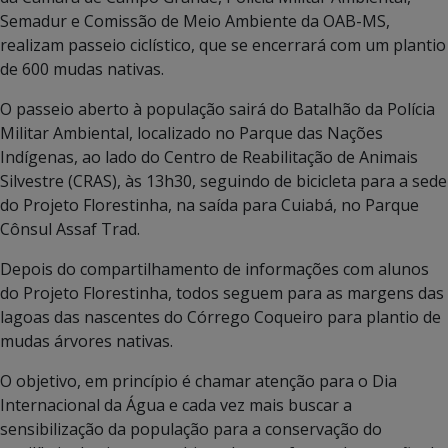
Semadur e Comissão de Meio Ambiente da OAB-MS,
realizam passeio ciclístico, que se encerrará com um plantio
de 600 mudas nativas.
O passeio aberto à população sairá do Batalhão da Polícia
Militar Ambiental, localizado no Parque das Nações
Indígenas, ao lado do Centro de Reabilitação de Animais
Silvestre (CRAS), às 13h30, seguindo de bicicleta para a sede
do Projeto Florestinha, na saída para Cuiabá, no Parque
Cônsul Assaf Trad.
Depois do compartilhamento de informações com alunos
do Projeto Florestinha, todos seguem para as margens das
lagoas das nascentes do Córrego Coqueiro para plantio de
mudas árvores nativas.
O objetivo, em princípio é chamar atenção para o Dia
Internacional da Água e cada vez mais buscar a
sensibilização da população para a conservação do