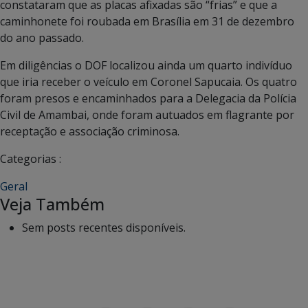
constataram que as placas afixadas são “frias” e que a
caminhonete foi roubada em Brasília em 31 de dezembro
do ano passado.
Em diligências o DOF localizou ainda um quarto indivíduo
que iria receber o veículo em Coronel Sapucaia. Os quatro
foram presos e encaminhados para a Delegacia da Polícia
Civil de Amambai, onde foram autuados em flagrante por
receptação e associação criminosa.
Categorias :
Geral
Veja Também
Sem posts recentes disponíveis.