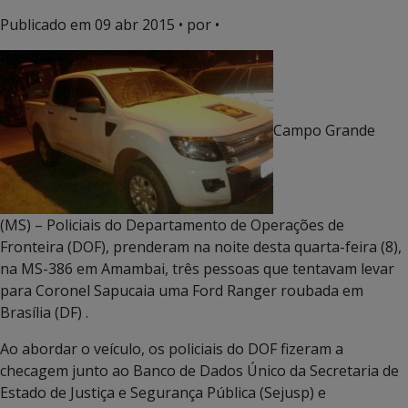
Publicado em
09 abr 2015
• por •
Campo Grande
(MS) – Policiais do Departamento de Operações de
Fronteira (DOF), prenderam na noite desta quarta-feira (8),
na MS-386 em Amambai, três pessoas que tentavam levar
para Coronel Sapucaia uma Ford Ranger roubada em
Brasília (DF) .
Ao abordar o veículo, os policiais do DOF fizeram a
checagem junto ao Banco de Dados Único da Secretaria de
Estado de Justiça e Segurança Pública (Sejusp) e