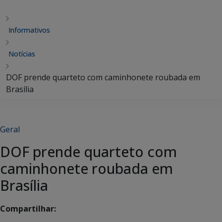
Informativos
Notícias
DOF prende quarteto com caminhonete roubada em
Brasília
Geral
DOF prende quarteto com
caminhonete roubada em
Brasília
Compartilhar: