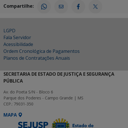
Compartilhe:
LGPD
Fala Servidor
Acessibilidade
Ordem Cronológica de Pagamentos
Planos de Contratações Anuais
SECRETARIA DE ESTADO DE JUSTIÇA E SEGURANÇA
PÚBLICA
Av. do Poeta S/N - Bloco 6
Parque dos Poderes - Campo Grande | MS
CEP.: 79031-350
MAPA