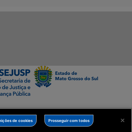
nições de cookies
Prosseguir com todos