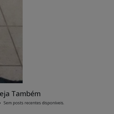
eja Também
Sem posts recentes disponíveis.