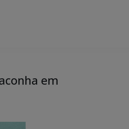
maconha em