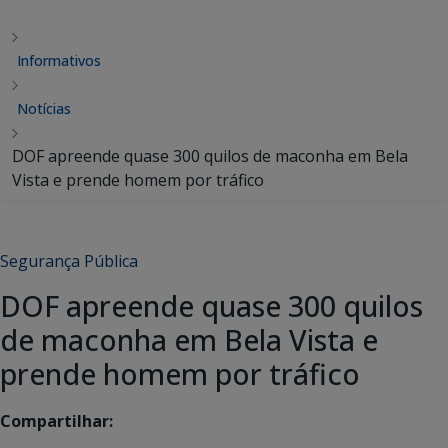
Informativos
Notícias
DOF apreende quase 300 quilos de maconha em Bela
Vista e prende homem por tráfico
Segurança Pública
DOF apreende quase 300 quilos
de maconha em Bela Vista e
prende homem por tráfico
Compartilhar: