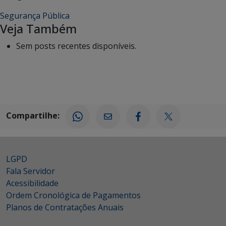
Segurança Pública
Veja Também
Sem posts recentes disponíveis.
Compartilhe:
LGPD
Fala Servidor
Acessibilidade
Ordem Cronológica de Pagamentos
Planos de Contratações Anuais