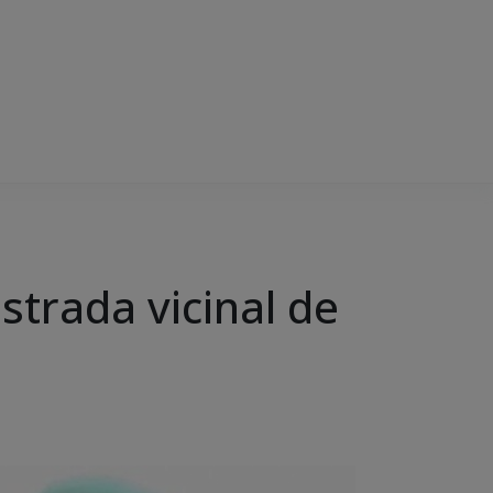
trada vicinal de