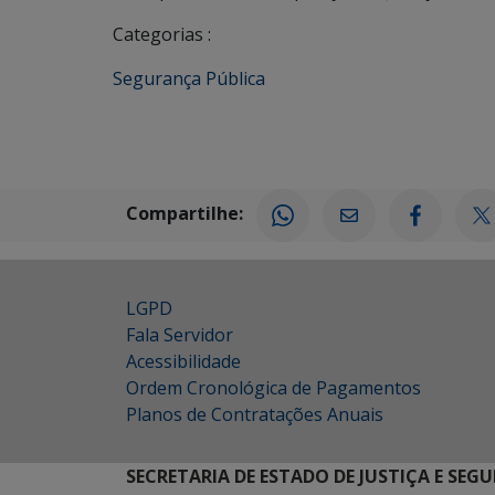
Categorias :
Segurança Pública
Compartilhe:
LGPD
Fala Servidor
Acessibilidade
Ordem Cronológica de Pagamentos
Planos de Contratações Anuais
SECRETARIA DE ESTADO DE JUSTIÇA E SEG