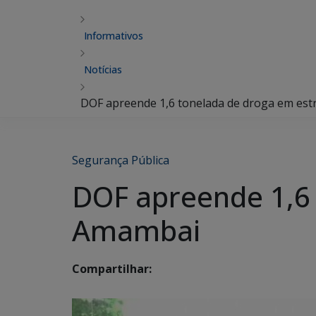
Informativos
Notícias
DOF apreende 1,6 tonelada de droga em est
Segurança Pública
DOF apreende 1,6 
Amambai
Compartilhar: