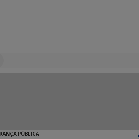
URANÇA PÚBLICA