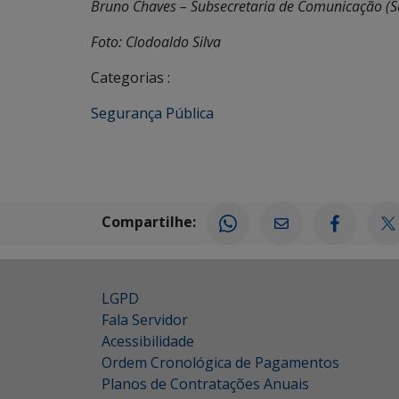
Bruno Chaves – Subsecretaria de Comunicação (Su
Foto: Clodoaldo Silva
Categorias :
Segurança Pública
Compartilhe:
LGPD
Fala Servidor
Acessibilidade
Ordem Cronológica de Pagamentos
Planos de Contratações Anuais