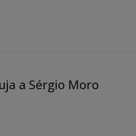
ja a Sérgio Moro