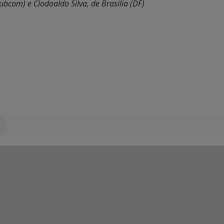
bcom) e Clodoaldo Silva, de Brasília (DF)