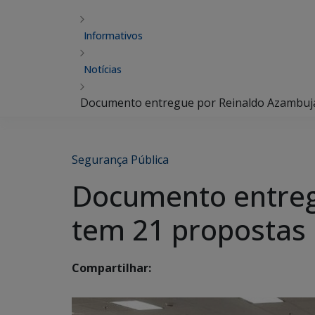
Informativos
Notícias
Documento entregue por Reinaldo Azambuja
Segurança Pública
Documento entreg
tem 21 propostas 
Compartilhar: