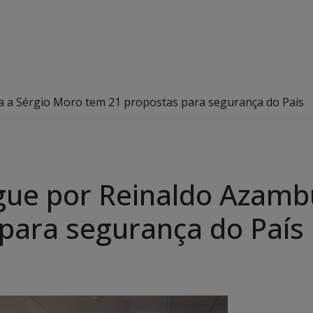
 a Sérgio Moro tem 21 propostas para segurança do País
ue por Reinaldo Azambu
para segurança do País