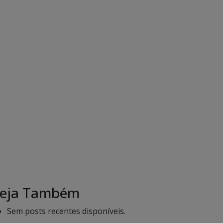
eja Também
Sem posts recentes disponíveis.