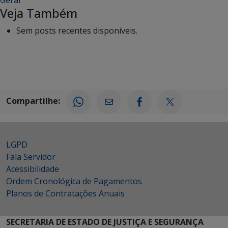
Veja Também
Sem posts recentes disponíveis.
Compartilhe:
LGPD
Fala Servidor
Acessibilidade
Ordem Cronológica de Pagamentos
Planos de Contratações Anuais
SECRETARIA DE ESTADO DE JUSTIÇA E SEGURANÇA