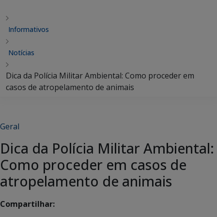
Informativos
Notícias
Dica da Polícia Militar Ambiental: Como proceder em
casos de atropelamento de animais
Geral
Dica da Polícia Militar Ambiental:
Como proceder em casos de
atropelamento de animais
Compartilhar: