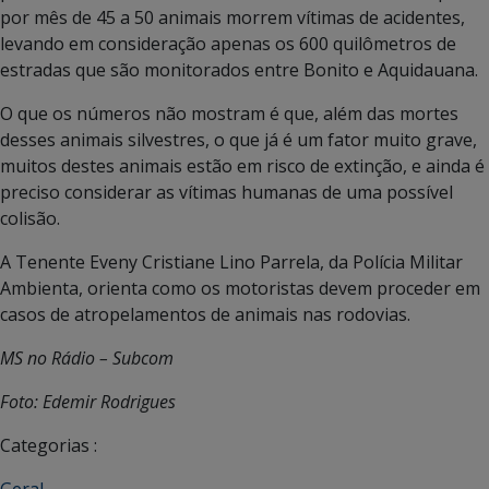
por mês de 45 a 50 animais morrem vítimas de acidentes,
levando em consideração apenas os 600 quilômetros de
estradas que são monitorados entre Bonito e Aquidauana.
O que os números não mostram é que, além das mortes
desses animais silvestres, o que já é um fator muito grave,
muitos destes animais estão em risco de extinção, e ainda é
preciso considerar as vítimas humanas de uma possível
colisão.
A Tenente Eveny Cristiane Lino Parrela, da Polícia Militar
Ambienta, orienta como os motoristas devem proceder em
casos de atropelamentos de animais nas rodovias.
MS no Rádio – Subcom
Foto: Edemir Rodrigues
Categorias :
Geral