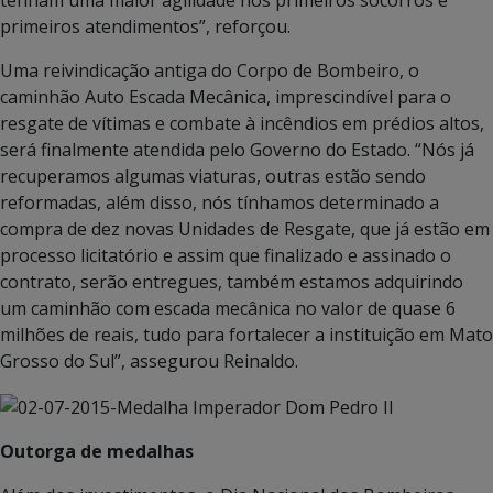
primeiros atendimentos”, reforçou.
Uma reivindicação antiga do Corpo de Bombeiro, o
caminhão Auto Escada Mecânica, imprescindível para o
resgate de vítimas e combate à incêndios em prédios altos,
será finalmente atendida pelo Governo do Estado. “Nós já
recuperamos algumas viaturas, outras estão sendo
reformadas, além disso, nós tínhamos determinado a
compra de dez novas Unidades de Resgate, que já estão em
processo licitatório e assim que finalizado e assinado o
contrato, serão entregues, também estamos adquirindo
um caminhão com escada mecânica no valor de quase 6
milhões de reais, tudo para fortalecer a instituição em Mato
Grosso do Sul”, assegurou Reinaldo.
Outorga de medalhas