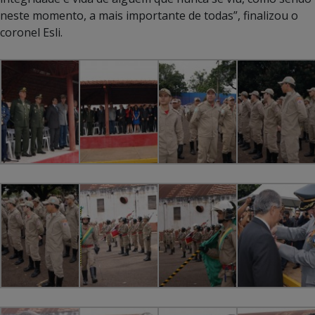
neste momento, a mais importante de todas”, finalizou o
coronel Esli.