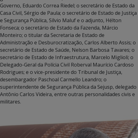
Governo, Eduardo Correa Riedel; o secretário de Estado da
Casa Civil, Sérgio de Paula; o secretário de Estado de Justiça
e Segurança Pública, Sílvio Maluf e o adjunto, Hélton
Fonseca; o secretário de Estado da Fazenda, Márcio
Monteiro; o titular da Secretaria de Estado de
Administração e Desburocratização, Carlos Alberto Assis; o
secretário de Estado de Saúde, Nelson Barbosa Tavares; o
secretário de Estado de Infraestrutura, Marcelo Miglioli; o
Delegado-Geral da Polícia Civil Roberval Maurício Cardoso
Rodrigues; e o vice-presidente do Tribunal de Justiça,
desembargador Paschoal Carmello Leandro; o
superintendente de Segurança Pública da Sejusp, delegado
Antônio Carlos Videira, entre outras personalidades civis e
militares.