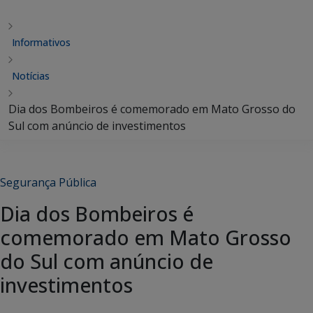
Informativos
Notícias
Dia dos Bombeiros é comemorado em Mato Grosso do
Sul com anúncio de investimentos
Segurança Pública
Dia dos Bombeiros é
comemorado em Mato Grosso
do Sul com anúncio de
investimentos