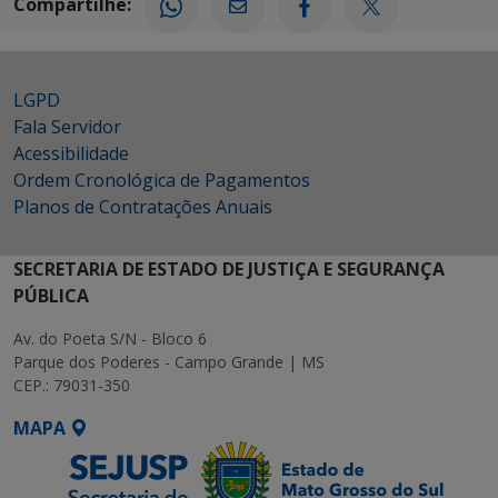
Compartilhe:
LGPD
Fala Servidor
Acessibilidade
Ordem Cronológica de Pagamentos
Planos de Contratações Anuais
SECRETARIA DE ESTADO DE JUSTIÇA E SEGURANÇA
PÚBLICA
Av. do Poeta S/N - Bloco 6
Parque dos Poderes - Campo Grande | MS
CEP.: 79031-350
MAPA