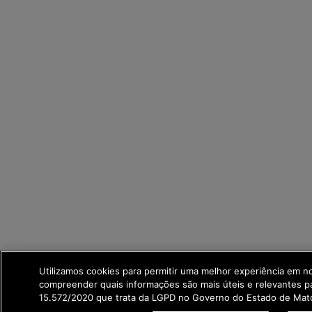
Utilizamos cookies para permitir uma melhor experiência em n
compreender quais informações são mais úteis e relevantes p
15.572/2020 que trata da LGPD no Governo do Estado de Mato