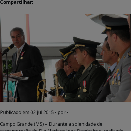
Compartilhar:
Publicado em
02 jul 2015
• por •
Campo Grande (MS) – Durante a solenidade de
comemoração do Dia Nacional dos Bombeiros, realizada