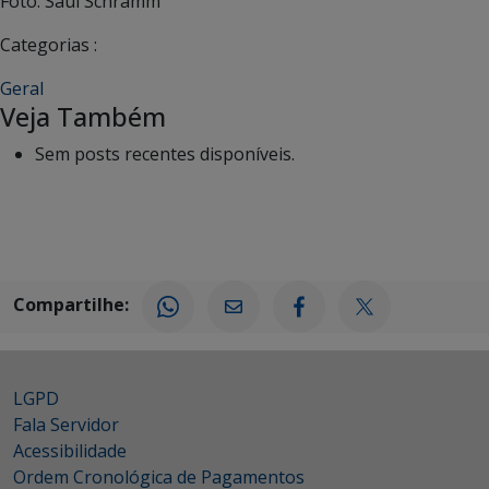
Foto: Saul Schramm
Categorias :
Geral
Veja Também
Sem posts recentes disponíveis.
Compartilhe:
LGPD
Fala Servidor
Acessibilidade
Ordem Cronológica de Pagamentos