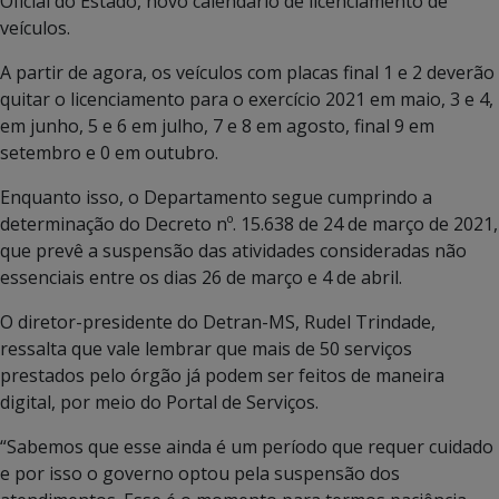
Oficial do Estado, novo calendário de licenciamento de
veículos.
A partir de agora, os veículos com placas final 1 e 2 deverão
quitar o licenciamento para o exercício 2021 em maio, 3 e 4,
em junho, 5 e 6 em julho, 7 e 8 em agosto, final 9 em
setembro e 0 em outubro.
Enquanto isso, o Departamento segue cumprindo a
determinação do Decreto nº. 15.638 de 24 de março de 2021,
que prevê a suspensão das atividades consideradas não
essenciais entre os dias 26 de março e 4 de abril.
O diretor-presidente do Detran-MS, Rudel Trindade,
ressalta que vale lembrar que mais de 50 serviços
prestados pelo órgão já podem ser feitos de maneira
digital, por meio do Portal de Serviços.
“Sabemos que esse ainda é um período que requer cuidado
e por isso o governo optou pela suspensão dos