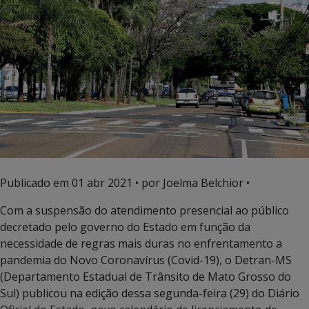
Publicado em
01 abr 2021
• por Joelma Belchior •
Com a suspensão do atendimento presencial ao público
decretado pelo governo do Estado em função da
necessidade de regras mais duras no enfrentamento a
pandemia do Novo Coronavírus (Covid-19), o Detran-MS
(Departamento Estadual de Trânsito de Mato Grosso do
Sul) publicou na edição dessa segunda-feira (29) do Diário