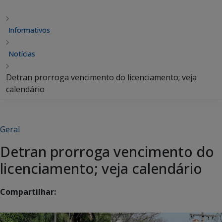
Informativos
Notícias
Detran prorroga vencimento do licenciamento; veja
calendário
Geral
Detran prorroga vencimento do
licenciamento; veja calendário
Compartilhar: