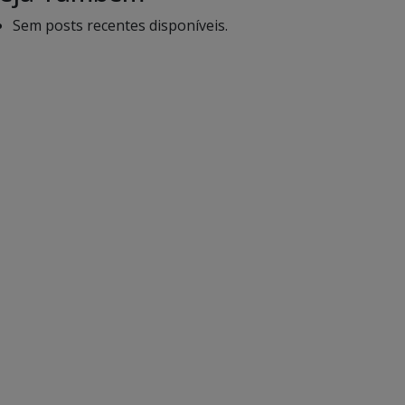
Sem posts recentes disponíveis.