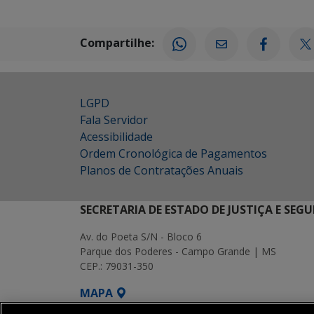
Compartilhe:
LGPD
Fala Servidor
Acessibilidade
Ordem Cronológica de Pagamentos
Planos de Contratações Anuais
SECRETARIA DE ESTADO DE JUSTIÇA E SEG
Av. do Poeta S/N - Bloco 6
Parque dos Poderes - Campo Grande | MS
CEP.: 79031-350
MAPA