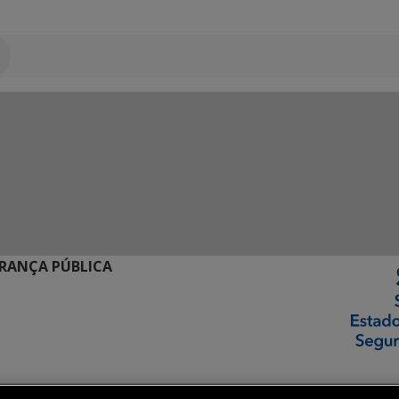
URANÇA PÚBLICA