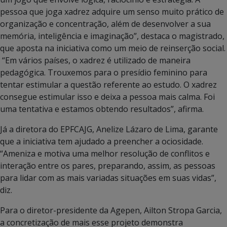
pessoa que joga xadrez adquire um senso muito prático de
organização e concentração, além de desenvolver a sua
memória, inteligência e imaginação”, destaca o magistrado,
que aposta na iniciativa como um meio de reinserção social.
“Em vários países, o xadrez é utilizado de maneira
pedagógica. Trouxemos para o presídio feminino para
tentar estimular a questão referente ao estudo. O xadrez
consegue estimular isso e deixa a pessoa mais calma. Foi
uma tentativa e estamos obtendo resultados”, afirma.
Já a diretora do EPFCAJG, Anelize Lázaro de Lima, garante
que a iniciativa tem ajudado a preencher a ociosidade.
“Ameniza e motiva uma melhor resolução de conflitos e
interação entre os pares, preparando, assim, as pessoas
para lidar com as mais variadas situações em suas vidas”,
diz.
Para o diretor-presidente da Agepen, Ailton Stropa Garcia,
a concretização de mais esse projeto demonstra