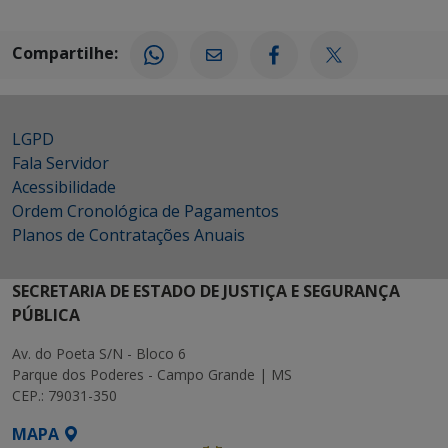
Compartilhe:
LGPD
Fala Servidor
Acessibilidade
Ordem Cronológica de Pagamentos
Planos de Contratações Anuais
SECRETARIA DE ESTADO DE JUSTIÇA E SEGURANÇA
PÚBLICA
Av. do Poeta S/N - Bloco 6
Parque dos Poderes - Campo Grande | MS
CEP.: 79031-350
MAPA