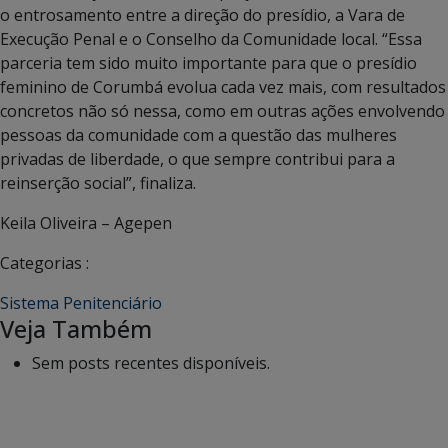
o entrosamento entre a direção do presídio, a Vara de
Execução Penal e o Conselho da Comunidade local. “Essa
parceria tem sido muito importante para que o presídio
feminino de Corumbá evolua cada vez mais, com resultados
concretos não só nessa, como em outras ações envolvendo
pessoas da comunidade com a questão das mulheres
privadas de liberdade, o que sempre contribui para a
reinserção social”, finaliza.
Keila Oliveira – Agepen
Categorias :
Sistema Penitenciário
Veja Também
Sem posts recentes disponíveis.