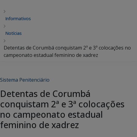
Informativos
Notícias
Detentas de Corumbá conquistam 2ª e 3ª colocações no
campeonato estadual feminino de xadrez
Sistema Penitenciário
Detentas de Corumbá
conquistam 2ª e 3ª colocações
no campeonato estadual
feminino de xadrez