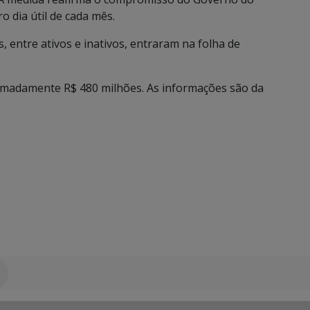
o dia útil de cada mês.
 entre ativos e inativos, entraram na folha de
ximadamente R$ 480 milhões. As informações são da