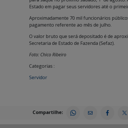
Estado em pagar seus servidores até o primeir
Aproximadamente 70 mil funcionários públicos,
pagamento referente ao mês de julho.
O valor bruto que será depositado é de apro
Secretaria de Estado de Fazenda (Sefaz).
Foto: Chico Ribeiro
Categorias :
Servidor
Compartilhe: