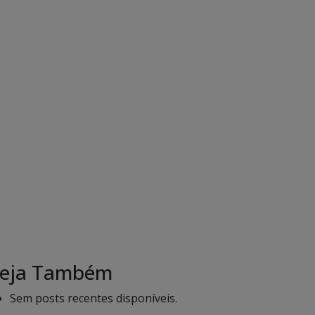
eja Também
Sem posts recentes disponíveis.