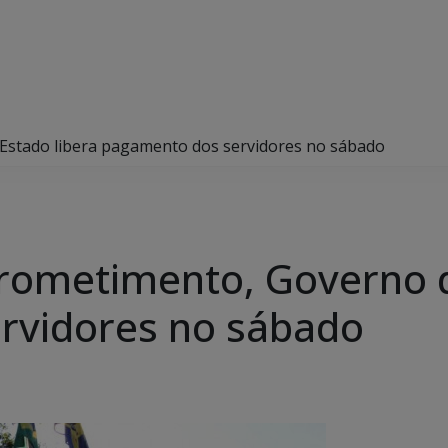
stado libera pagamento dos servidores no sábado
ometimento, Governo do
rvidores no sábado