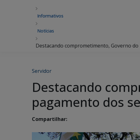
Informativos
Notícias
Destacando comprometimento, Governo do E
Servidor
Destacando compr
pagamento dos se
Compartilhar: