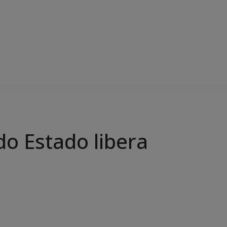
 Estado libera