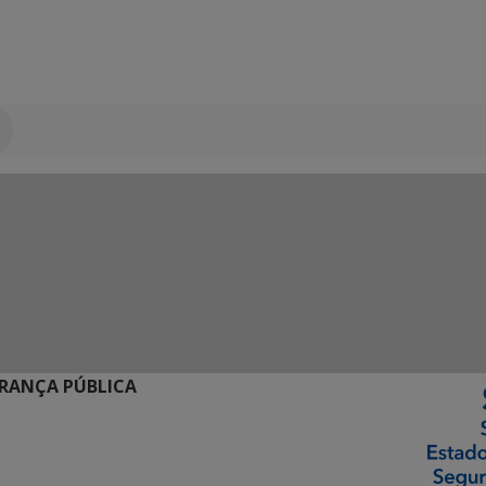
URANÇA PÚBLICA