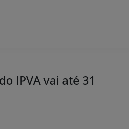
o IPVA vai até 31