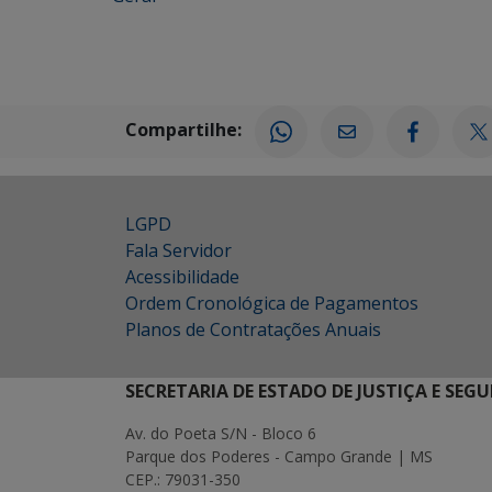
Compartilhe:
LGPD
Fala Servidor
Acessibilidade
Ordem Cronológica de Pagamentos
Planos de Contratações Anuais
SECRETARIA DE ESTADO DE JUSTIÇA E SEG
Av. do Poeta S/N - Bloco 6
Parque dos Poderes - Campo Grande | MS
CEP.: 79031-350