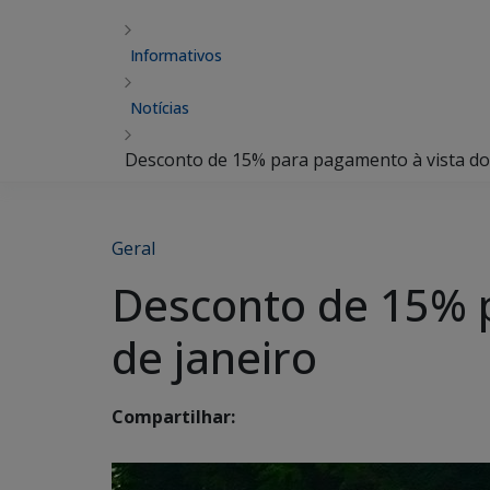
Informativos
Notícias
Desconto de 15% para pagamento à vista do I
Geral
Desconto de 15% p
de janeiro
Compartilhar: