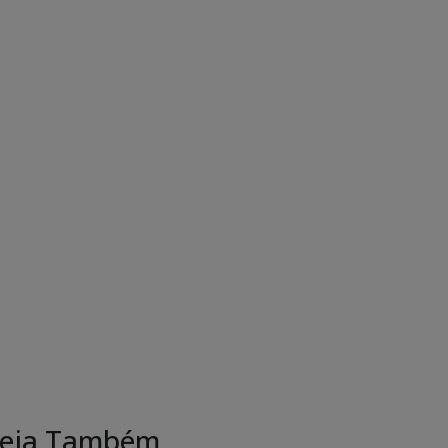
eja Também