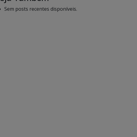
Sem posts recentes disponíveis.