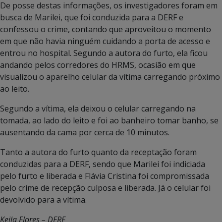
De posse destas informações, os investigadores foram em
busca de Marilei, que foi conduzida para a DERF e
confessou o crime, contando que aproveitou o momento
em que não havia ninguém cuidando a porta de acesso e
entrou no hospital. Segundo a autora do furto, ela ficou
andando pelos corredores do HRMS, ocasião em que
visualizou o aparelho celular da vítima carregando próximo
ao leito.
Segundo a vítima, ela deixou o celular carregando na
tomada, ao lado do leito e foi ao banheiro tomar banho, se
ausentando da cama por cerca de 10 minutos.
Tanto a autora do furto quanto da receptação foram
conduzidas para a DERF, sendo que Marilei foi indiciada
pelo furto e liberada e Flávia Cristina foi compromissada
pelo crime de recepção culposa e liberada. Já o celular foi
devolvido para a vítima.
Keila Flores – DERF