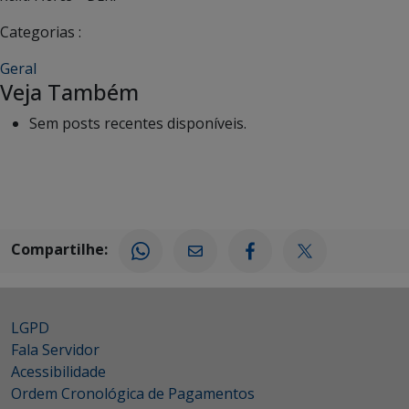
Categorias :
Geral
Veja Também
Sem posts recentes disponíveis.
Compartilhe:
LGPD
Fala Servidor
Acessibilidade
Ordem Cronológica de Pagamentos