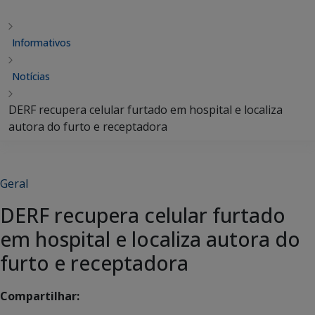
Informativos
Notícias
DERF recupera celular furtado em hospital e localiza
autora do furto e receptadora
Geral
DERF recupera celular furtado
em hospital e localiza autora do
furto e receptadora
Compartilhar: