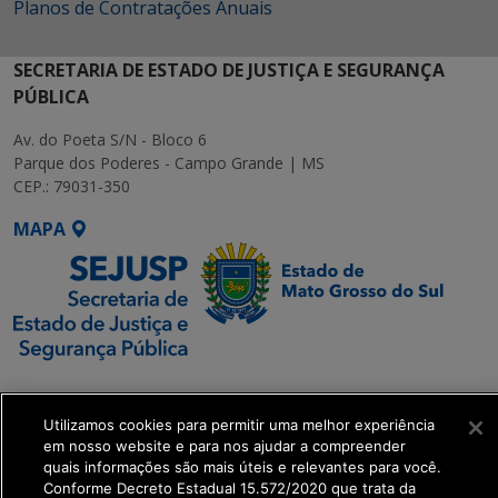
Planos de Contratações Anuais
SECRETARIA DE ESTADO DE JUSTIÇA E SEGURANÇA
PÚBLICA
Av. do Poeta S/N - Bloco 6
Parque dos Poderes - Campo Grande | MS
CEP.: 79031-350
MAPA
SETDIG | Secretaria-
Executiva de
Utilizamos cookies para permitir uma melhor experiência
Transformação Digital
em nosso website e para nos ajudar a compreender
quais informações são mais úteis e relevantes para você.
Conforme Decreto Estadual 15.572/2020 que trata da