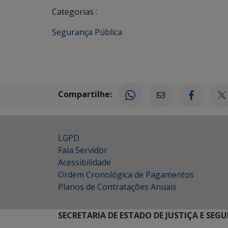
Categorias :
Segurança Pública
Compartilhe:
LGPD
Fala Servidor
Acessibilidade
Ordem Cronológica de Pagamentos
Planos de Contratações Anuais
SECRETARIA DE ESTADO DE JUSTIÇA E SEG