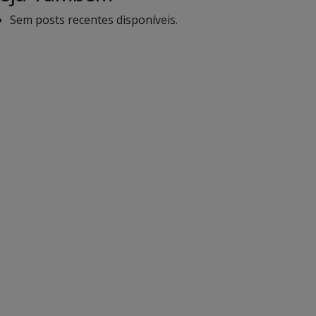
Sem posts recentes disponíveis.