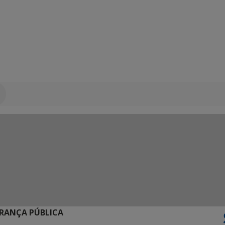
URANÇA PÚBLICA