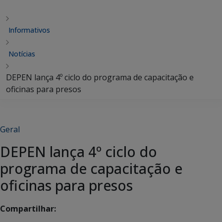
Informativos
Notícias
DEPEN lança 4º ciclo do programa de capacitação e
oficinas para presos
Geral
DEPEN lança 4º ciclo do
programa de capacitação e
oficinas para presos
Compartilhar: