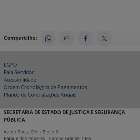
Compartilhe:
LGPD
Fala Servidor
Acessibilidade
Ordem Cronológica de Pagamentos
Planos de Contratações Anuais
SECRETARIA DE ESTADO DE JUSTIÇA E SEGURANÇA
PÚBLICA
Av. do Poeta S/N - Bloco 6
Parque dos Poderes - Campo Grande | MS