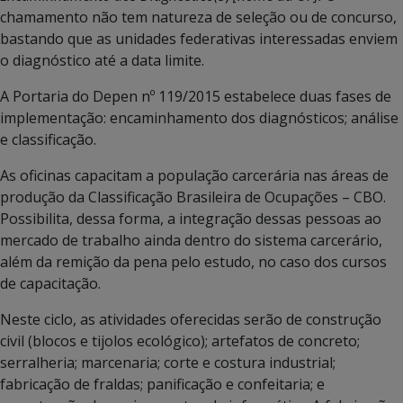
chamamento não tem natureza de seleção ou de concurso,
bastando que as unidades federativas interessadas enviem
o diagnóstico até a data limite.
A Portaria do Depen nº 119/2015 estabelece duas fases de
implementação: encaminhamento dos diagnósticos; análise
e classificação.
As oficinas capacitam a população carcerária nas áreas de
produção da Classificação Brasileira de Ocupações – CBO.
Possibilita, dessa forma, a integração dessas pessoas ao
mercado de trabalho ainda dentro do sistema carcerário,
além da remição da pena pelo estudo, no caso dos cursos
de capacitação.
Neste ciclo, as atividades oferecidas serão de construção
civil (blocos e tijolos ecológico); artefatos de concreto;
serralheria; marcenaria; corte e costura industrial;
fabricação de fraldas; panificação e confeitaria; e