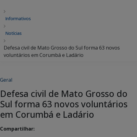
Informativos
Notícias
Defesa civil de Mato Grosso do Sul forma 63 novos
voluntários em Corumbá e Ladário
Geral
Defesa civil de Mato Grosso do
Sul forma 63 novos voluntários
em Corumbá e Ladário
Compartilhar: