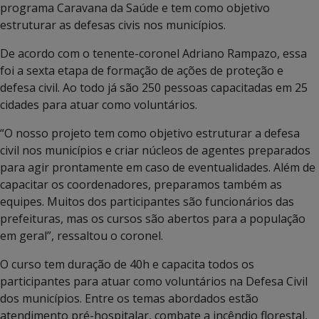
programa Caravana da Saúde e tem como objetivo
estruturar as defesas civis nos municípios.
De acordo com o tenente-coronel Adriano Rampazo, essa
foi a sexta etapa de formação de ações de proteção e
defesa civil. Ao todo já são 250 pessoas capacitadas em 25
cidades para atuar como voluntários.
“O nosso projeto tem como objetivo estruturar a defesa
civil nos municípios e criar núcleos de agentes preparados
para agir prontamente em caso de eventualidades. Além de
capacitar os coordenadores, preparamos também as
equipes. Muitos dos participantes são funcionários das
prefeituras, mas os cursos são abertos para a população
em geral”, ressaltou o coronel.
O curso tem duração de 40h e capacita todos os
participantes para atuar como voluntários na Defesa Civil
dos municípios. Entre os temas abordados estão
atendimento pré-hospitalar, combate a incêndio florestal,