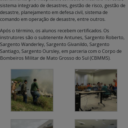
sistema integrado de desastres, gestão de risco, gestão de
desastre, planejamento em defesa civil, sistema de
comando em operação de desastre, entre outros.
Após o término, os alunos recebem certificados. Os
instrutores são o subtenente Antunes, Sargento Roberto,
Sargento Wanderley, Sargento Givanildo, Sargento
Santiago, Sargento Oursley, em parceria com o Corpo de
Bombeiros Militar de Mato Grosso do Sul (CBMMS).