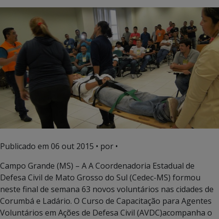
Publicado em
06 out 2015
• por •
Campo Grande (MS) – A A Coordenadoria Estadual de
Defesa Civil de Mato Grosso do Sul (Cedec-MS) formou
neste final de semana 63 novos voluntários nas cidades de
Corumbá e Ladário. O Curso de Capacitação para Agentes
Voluntários em Ações de Defesa Civil (AVDC)acompanha o