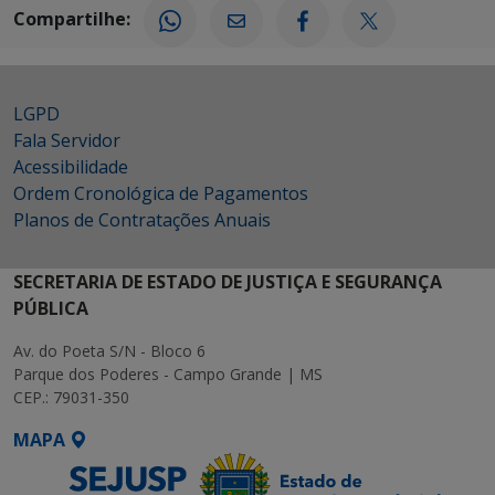
Compartilhe:
LGPD
Fala Servidor
Acessibilidade
Ordem Cronológica de Pagamentos
Planos de Contratações Anuais
SECRETARIA DE ESTADO DE JUSTIÇA E SEGURANÇA
PÚBLICA
Av. do Poeta S/N - Bloco 6
Parque dos Poderes - Campo Grande | MS
CEP.: 79031-350
MAPA