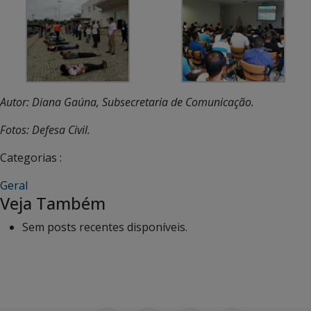
Autor: Diana Gaúna, Subsecretaria de Comunicação.
Fotos: Defesa Civil.
Categorias :
Geral
Veja Também
Sem posts recentes disponíveis.