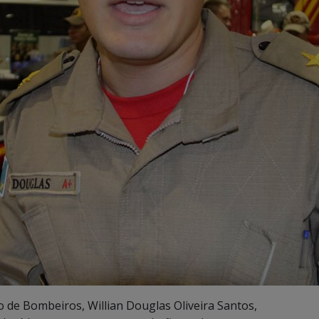
 de Bombeiros, Willian Douglas Oliveira Santos,