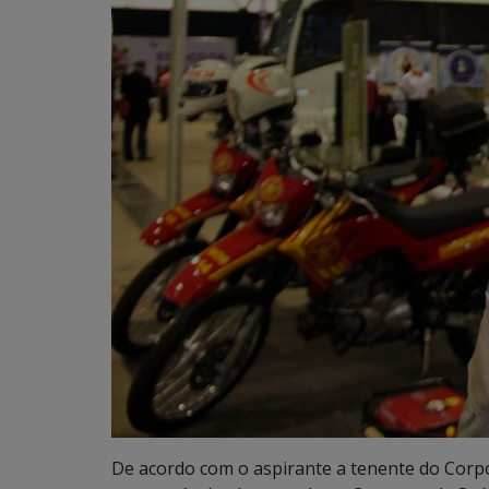
De acordo com o aspirante a tenente do Corpo