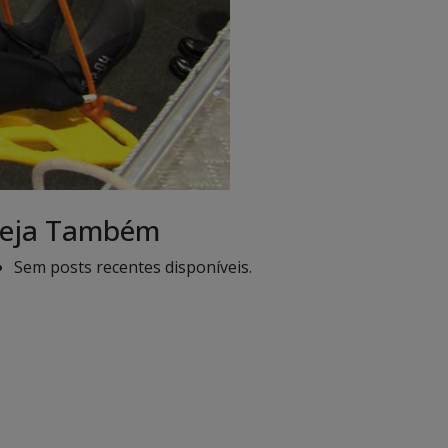
eja Também
Sem posts recentes disponíveis.