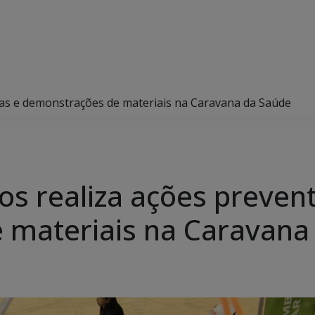
vas e demonstrações de materiais na Caravana da Saúde
s realiza ações prevent
 materiais na Caravana