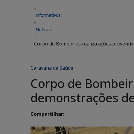
Informativos
Notícias
Corpo de Bombeiros realiza ações preventi
Caravana da Saúde
Corpo de Bombeiro
demonstrações de
Compartilhar: