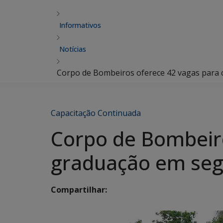
Informativos
Notícias
Corpo de Bombeiros oferece 42 vagas para 
Capacitação Continuada
Corpo de Bombeiro
graduação em seg
Compartilhar: