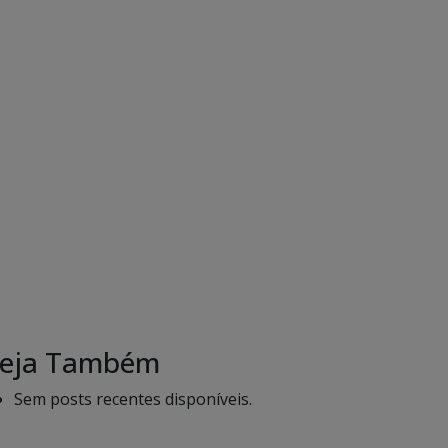
eja Também
Sem posts recentes disponíveis.