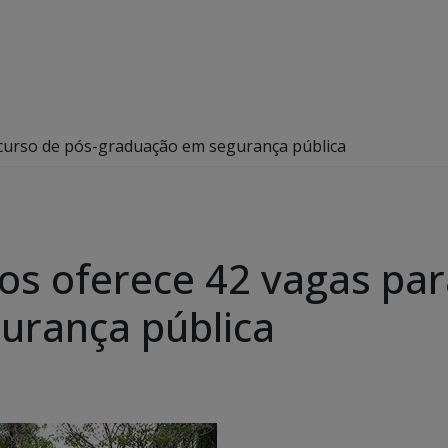
curso de pós-graduação em segurança pública
s oferece 42 vagas par
urança pública