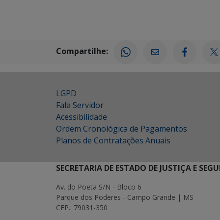
Compartilhe:
LGPD
Fala Servidor
Acessibilidade
Ordem Cronológica de Pagamentos
Planos de Contratações Anuais
SECRETARIA DE ESTADO DE JUSTIÇA E SEG
Av. do Poeta S/N - Bloco 6
Parque dos Poderes - Campo Grande | MS
CEP.: 79031-350