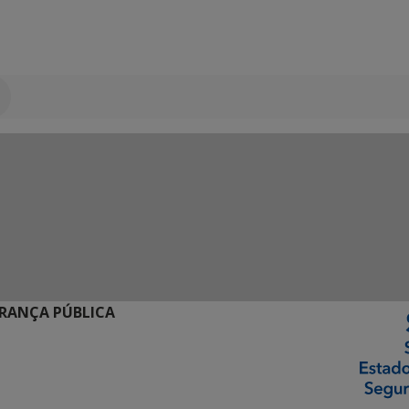
URANÇA PÚBLICA