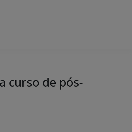
a curso de pós-