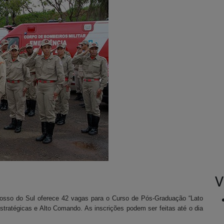
V
sso do Sul oferece 42 vagas para o Curso de Pós-Graduação “Lato
ratégicas e Alto Comando. As inscrições podem ser feitas até o dia