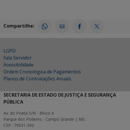
Compartilhe:
LGPD
Fala Servidor
Acessibilidade
Ordem Cronológica de Pagamentos
Planos de Contratações Anuais
SECRETARIA DE ESTADO DE JUSTIÇA E SEGURANÇA
PÚBLICA
Av. do Poeta S/N - Bloco 6
Parque dos Poderes - Campo Grande | MS
CEP.: 79031-350