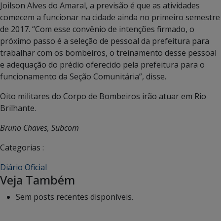
Joilson Alves do Amaral, a previsão é que as atividades
comecem a funcionar na cidade ainda no primeiro semestre
de 2017. “Com esse convênio de intenções firmado, o
próximo passo é a seleção de pessoal da prefeitura para
trabalhar com os bombeiros, o treinamento desse pessoal
e adequação do prédio oferecido pela prefeitura para o
funcionamento da Seção Comunitária”, disse.
Oito militares do Corpo de Bombeiros irão atuar em Rio
Brilhante.
Bruno Chaves, Subcom
Categorias :
Diário Oficial
Veja Também
Sem posts recentes disponíveis.