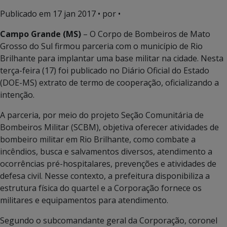
Publicado em
17 jan 2017
• por •
Campo Grande (MS)
– O Corpo de Bombeiros de Mato
Grosso do Sul firmou parceria com o município de Rio
Brilhante para implantar uma base militar na cidade. Nesta
terça-feira (17) foi publicado no Diário Oficial do Estado
(DOE-MS) extrato de termo de cooperação, oficializando a
intenção.
A parceria, por meio do projeto Seção Comunitária de
Bombeiros Militar (SCBM), objetiva oferecer atividades de
bombeiro militar em Rio Brilhante, como combate a
incêndios, busca e salvamentos diversos, atendimento a
ocorrências pré-hospitalares, prevenções e atividades de
defesa civil. Nesse contexto, a prefeitura disponibiliza a
estrutura física do quartel e a Corporação fornece os
militares e equipamentos para atendimento.
Segundo o subcomandante geral da Corporação, coronel