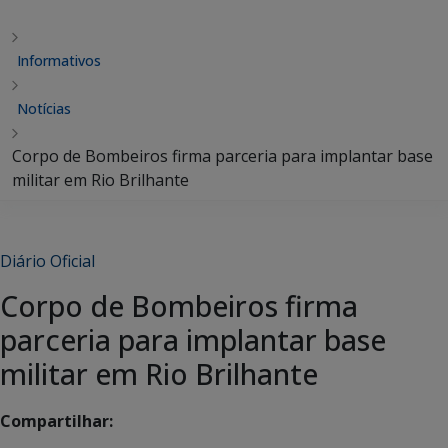
Informativos
Notícias
Corpo de Bombeiros firma parceria para implantar base
militar em Rio Brilhante
Diário Oficial
Corpo de Bombeiros firma
parceria para implantar base
militar em Rio Brilhante
Compartilhar: