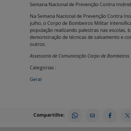
Semana Nacional de Prevenção Contra Incêndi
Na Semana Nacional de Prevenção Contra Incên
julho, o Corpo de Bombeiros Militar intensifi
população realizando palestras nas escolas, bl
demonstração de técnicas de salvamento e comb
outros.
Assessoria de Comunicação Corpo de Bombeiros
Categorias :
Geral
Compartilhe: