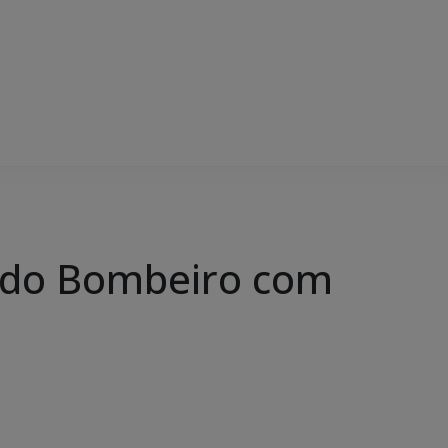
l do Bombeiro com