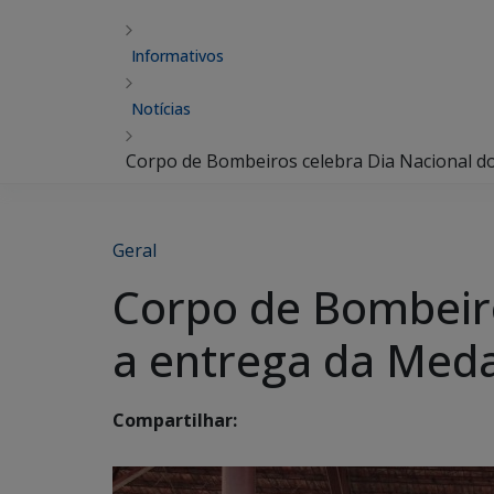
Informativos
Notícias
Corpo de Bombeiros celebra Dia Nacional d
Geral
Corpo de Bombeir
a entrega da Meda
Compartilhar: