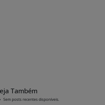
eja Também
Sem posts recentes disponíveis.