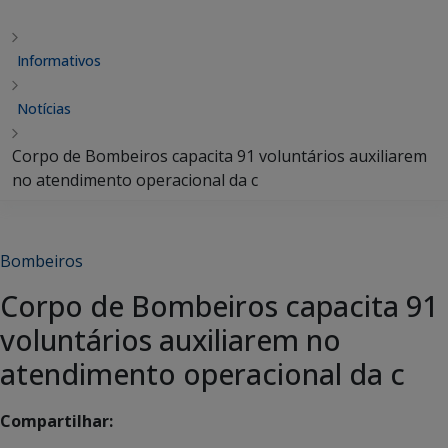
Informativos
Notícias
Corpo de Bombeiros capacita 91 voluntários auxiliarem
no atendimento operacional da c
Bombeiros
Corpo de Bombeiros capacita 91
voluntários auxiliarem no
atendimento operacional da c
Compartilhar: