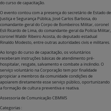
do curso de capacitação.
O evento contou com a presença do secretário de Estado de
Justiça e Segurança Pública, José Carlos Barbosa, do
comandante-geral do Corpo de Bombeiros Militar, coronel
Esli Ricardo de Lima, do comandante-geral da Polícia Militar,
coronel Waldir Ribeiro Acosta, do deputado estadual
Rinaldo Modesto, entre outras autoridades civis e militares.
Ao longo do curso de capacitação, os voluntários
receberam instruções básicas de atendimento pré-
hospitalar, resgate, salvamento e combate a incêndio. O
serviço voluntário na Corporação tem por finalidade
propiciar a membros da comunidade condições de
apoiarem diretamente esse serviço público, oportunizando
a formação de cultura preventiva e reativa.
Assessoria de Comunicação CBMMS
Categorias :