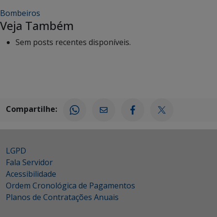
Bombeiros
Veja Também
Sem posts recentes disponíveis.
Compartilhe:
LGPD
Fala Servidor
Acessibilidade
Ordem Cronológica de Pagamentos
Planos de Contratações Anuais