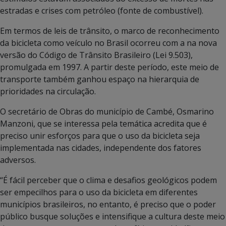
estradas e crises com petróleo (fonte de combustível).
Em termos de leis de trânsito, o marco de reconhecimento
da bicicleta como veículo no Brasil ocorreu com a na nova
versão do Código de Trânsito Brasileiro (Lei 9.503),
promulgada em 1997. A partir deste período, este meio de
transporte também ganhou espaço na hierarquia de
prioridades na circulação.
O secretário de Obras do município de Cambé, Osmarino
Manzoni, que se interessa pela temática acredita que é
preciso unir esforços para que o uso da bicicleta seja
implementada nas cidades, independente dos fatores
adversos.
“É fácil perceber que o clima e desafios geológicos podem
ser empecilhos para o uso da bicicleta em diferentes
municípios brasileiros, no entanto, é preciso que o poder
público busque soluções e intensifique a cultura deste meio