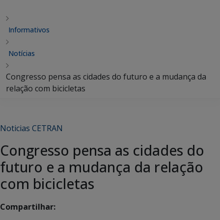
Informativos
Notícias
Congresso pensa as cidades do futuro e a mudança da
relação com bicicletas
Noticias CETRAN
Congresso pensa as cidades do
futuro e a mudança da relação
com bicicletas
Compartilhar: