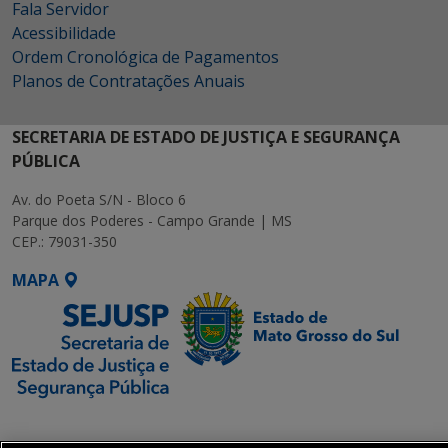
Fala Servidor
Acessibilidade
Ordem Cronológica de Pagamentos
Planos de Contratações Anuais
SECRETARIA DE ESTADO DE JUSTIÇA E SEGURANÇA
PÚBLICA
Av. do Poeta S/N - Bloco 6
Parque dos Poderes - Campo Grande | MS
CEP.: 79031-350
MAPA
SETDIG | Secretaria-
Executiva de