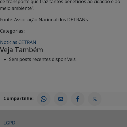
de transporte que traz tantos benefícios ao cidadão e ao
meio ambiente”.
Fonte: Associação Nacional dos DETRANs
Categorias :
Noticias CETRAN
Veja Também
Sem posts recentes disponíveis.
Compartilhe:
LGPD