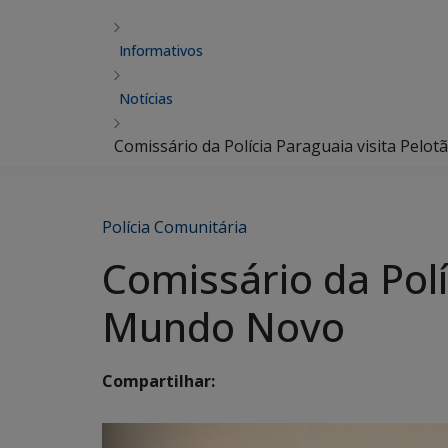
Informativos
Notícias
Comissário da Polícia Paraguaia visita Pe
Polícia Comunitária
Comissário da Pol
Mundo Novo
Compartilhar: