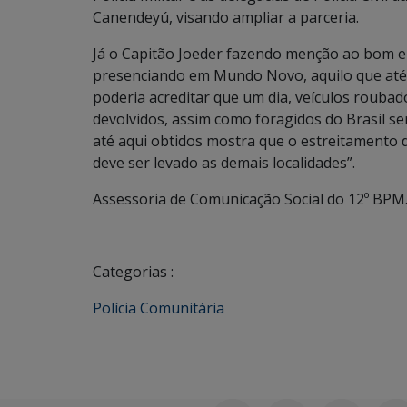
Canendeyú, visando ampliar a parceria.
Já o Capitão Joeder fazendo menção ao bom 
presenciando em Mundo Novo, aquilo que até 
poderia acreditar que um dia, veículos roubad
devolvidos, assim como foragidos do Brasil s
até aqui obtidos mostra que o estreitamento d
deve ser levado as demais localidades”.
Assessoria de Comunicação Social do 12º BPM
Categorias :
Polícia Comunitária