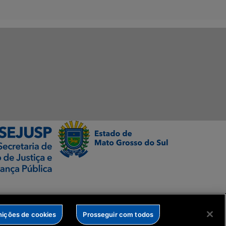
nições de cookies
Prosseguir com todos