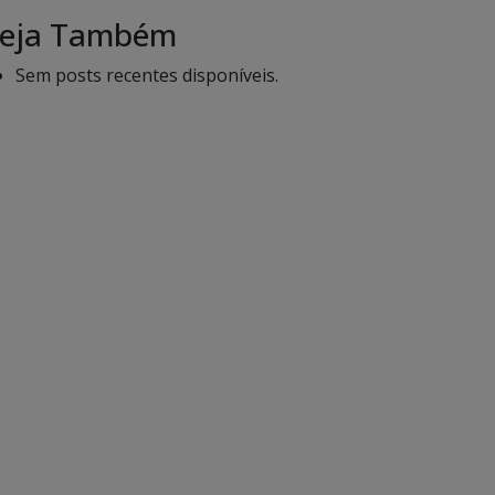
eja Também
Sem posts recentes disponíveis.