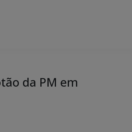
lotão da PM em