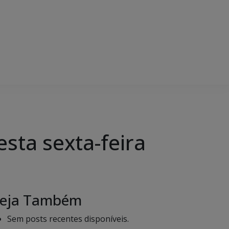
sta sexta-feira
eja Também
Sem posts recentes disponíveis.