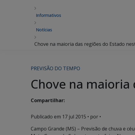
Informativos
Notícias
Chove na maioria das regiões do Estado nest
PREVISÃO DO TEMPO
Chove na maioria 
Compartilhar:
Publicado em
17 jul 2015
• por •
Campo Grande (MS) – Previsão de chuva e céu 