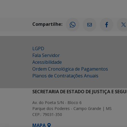
Compartilhe:
LGPD
Fala Servidor
Acessibilidade
Ordem Cronológica de Pagamentos
Planos de Contratações Anuais
SECRETARIA DE ESTADO DE JUSTIÇA E SEG
Av. do Poeta S/N - Bloco 6
Parque dos Poderes - Campo Grande | MS
CEP.: 79031-350
MAPA