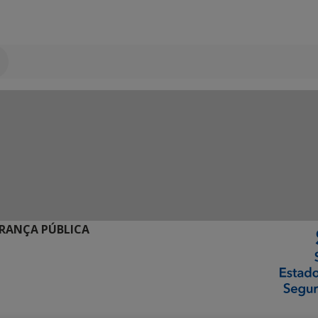
URANÇA PÚBLICA