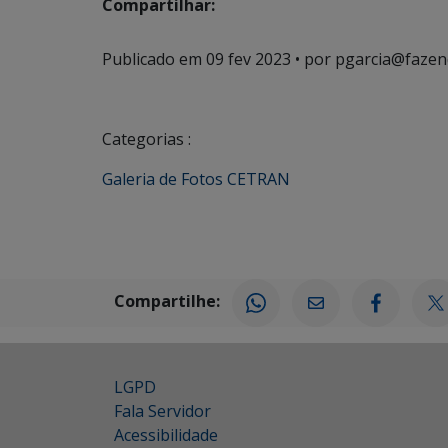
Compartilhar:
Publicado em
09 fev 2023
• por pgarcia@fazen
Categorias :
Galeria de Fotos CETRAN
Compartilhe:
LGPD
Fala Servidor
Acessibilidade