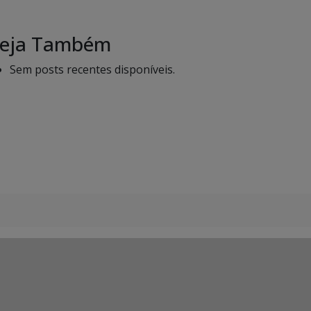
eja Também
Sem posts recentes disponíveis.