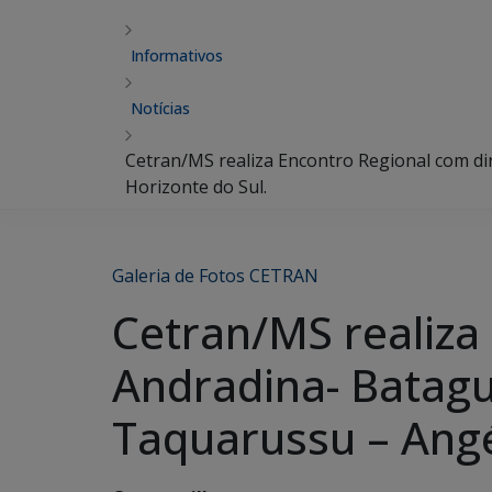
Informativos
Notícias
Cetran/MS realiza Encontro Regional com di
Horizonte do Sul.
Galeria de Fotos CETRAN
Cetran/MS realiza
Andradina- Batagu
Taquarussu – Angé