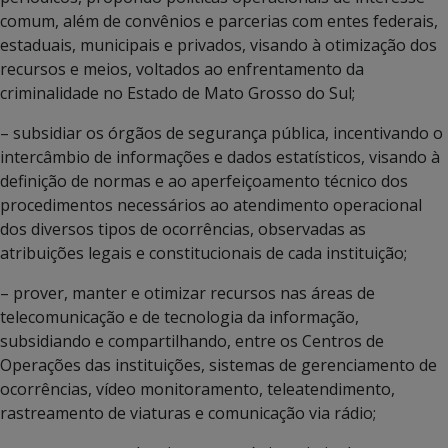
comum, além de convênios e parcerias com entes federais,
estaduais, municipais e privados, visando à otimização dos
recursos e meios, voltados ao enfrentamento da
criminalidade no Estado de Mato Grosso do Sul;
– subsidiar os órgãos de segurança pública, incentivando o
intercâmbio de informações e dados estatísticos, visando à
definição de normas e ao aperfeiçoamento técnico dos
procedimentos necessários ao atendimento operacional
dos diversos tipos de ocorrências, observadas as
atribuições legais e constitucionais de cada instituição;
– prover, manter e otimizar recursos nas áreas de
telecomunicação e de tecnologia da informação,
subsidiando e compartilhando, entre os Centros de
Operações das instituições, sistemas de gerenciamento de
ocorrências, vídeo monitoramento, teleatendimento,
rastreamento de viaturas e comunicação via rádio;