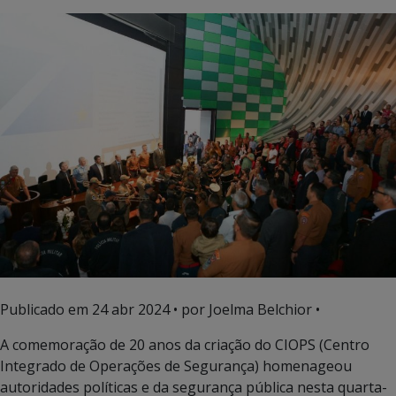
Publicado em
24 abr 2024
• por Joelma Belchior •
A comemoração de 20 anos da criação do CIOPS (Centro
Integrado de Operações de Segurança) homenageou
autoridades políticas e da segurança pública nesta quarta-