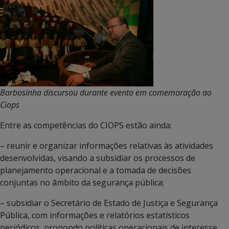
Barbosinha discursou durante evento em comemoração ao
Ciops
Entre as competências do CIOPS estão ainda:
– reunir e organizar informações relativas às atividades
desenvolvidas, visando a subsidiar os processos de
planejamento operacional e a tomada de decisões
conjuntas no âmbito da segurança pública;
– subsidiar o Secretário de Estado de Justiça e Segurança
Pública, com informações e relatórios estatísticos
periódicos, propondo políticas operacionais de interesse