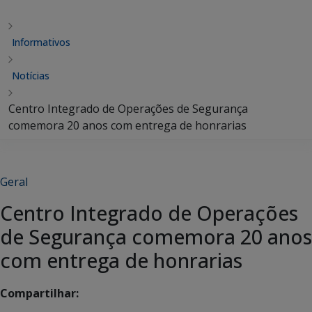
Informativos
Notícias
Centro Integrado de Operações de Segurança
comemora 20 anos com entrega de honrarias
Geral
Centro Integrado de Operações
de Segurança comemora 20 anos
com entrega de honrarias
Compartilhar: