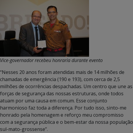
Vice-governador recebeu honraria durante evento
“Nesses 20 anos foram atendidas mais de 14 milhões de
chamadas de emergência (190 e 193), com cerca de 2,5
milhões de ocorrências despachadas. Um centro que une as
forças de segurança das nossas estruturas, onde todos
atuam por uma causa em comum. Esse conjunto
harmonioso faz toda a diferença. Por tudo isso, sinto-me
honrado pela homenagem e reforço meu compromisso
com a segurança pública e o bem-estar da nossa população
sul-mato-grossense”.