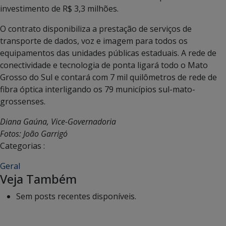
investimento de R$ 3,3 milhões.
O contrato disponibiliza a prestação de serviços de
transporte de dados, voz e imagem para todos os
equipamentos das unidades públicas estaduais. A rede de
conectividade e tecnologia de ponta ligará todo o Mato
Grosso do Sul e contará com 7 mil quilômetros de rede de
fibra óptica interligando os 79 municípios sul-mato-
grossenses.
Diana Gaúna, Vice-Governadoria
Fotos: João Garrigó
Categorias :
Geral
Veja Também
Sem posts recentes disponíveis.