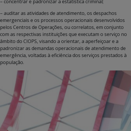
– concentrar e padronizar a estatística criminal;
– auditar as atividades de atendimento, os despachos
emergenciais e os processos operacionais desenvolvidos
pelos Centros de Operações, ou correlatos, em conjunto
com as respectivas instituições que executam o serviço no
âmbito do CIOPS, visando a orientar, a aperfeiçoar e a
padronizar as demandas operacionais de atendimento de
emergência, voltadas à eficiência dos serviços prestados à
população.