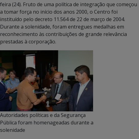
feira (24). Fruto de uma política de integração que começou
a tomar força no início dos anos 2000, o Centro foi
instituído pelo decreto 11.564 de 22 de março de 2004.
Durante a solenidade, foram entregues medalhas em
reconhecimento às contribuições de grande relevância
prestadas à corporação.
Autoridades políticas e da Segurança
Pública foram homenageadas durante a
solenidade