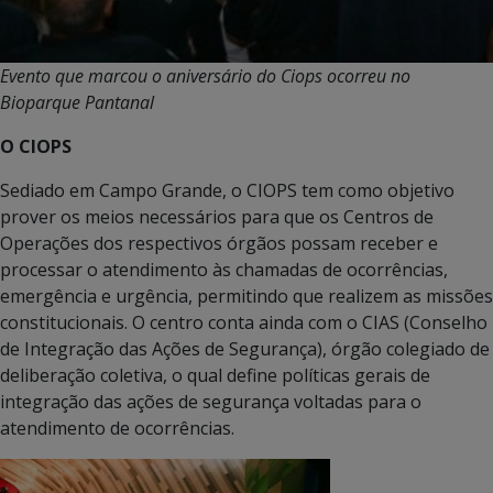
Evento que marcou o aniversário do Ciops ocorreu no
Bioparque Pantanal
O CIOPS
Sediado em Campo Grande, o CIOPS tem como objetivo
prover os meios necessários para que os Centros de
Operações dos respectivos órgãos possam receber e
processar o atendimento às chamadas de ocorrências,
emergência e urgência, permitindo que realizem as missões
constitucionais. O centro conta ainda com o CIAS (Conselho
de Integração das Ações de Segurança), órgão colegiado de
deliberação coletiva, o qual define políticas gerais de
integração das ações de segurança voltadas para o
atendimento de ocorrências.