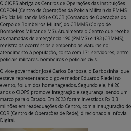
O CIOPS abriga os Centros de Operações das instituições
COPOM (Centro de Operações da Polícia Militar) da PMMS
(Polícia Militar de MS) e COCB (Comando de Operações do
Corpo de Bombeiros Militar) do CBMMS (Corpo de
Bombeiros Militar de MS). Atualmente o Centro que recebe
as chamadas de emergência 190 (PMMS) e 193 (CBMMS),
registra as ocorrências e empenha as viaturas no
atendimento à população, conta com 171 servidores, entre
policiais militares, bombeiros e policiais civis.
O vice-governador José Carlos Barbosa, o Barbosinha, que
esteve representando o governador Eduardo Riedel no
evento, foi um dos homenageados. Segundo ele, há 20
anos o CIOPS promove integração e segurança, sendo um
marco para o Estado. Em 2023 foram investidos R$ 3,3
milhões em readequações do Centro, com a inauguração do
COR (Centro de Operações de Rede), direcionado a Infovia
Digital.