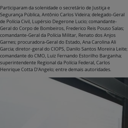
Participaram da solenidade o secretário de Justiça e
Segurança Pública, Antônio Carlos Videira; delegado-Geral
de Polícia Civil, Lupérsio Degerone Lucio; comandante-
Geral do Corpo de Bombeiros, Frederico Reis Pouso Salas;
comandante-Geral da Polícia Militar, Renato dos Anjos
Garnes; procuradora-Geral do Estado, Ana Carolina Ali
Garcia; diretor-geral do CIOPS, Danilo Santos Moreira Leite;
comandante do CMO, Luiz Fernando Estorilho Barganha;
superintendente Regional da Polícia Federal, Carlos
Henrique Cotta D’Angelo; entre demais autoridades.