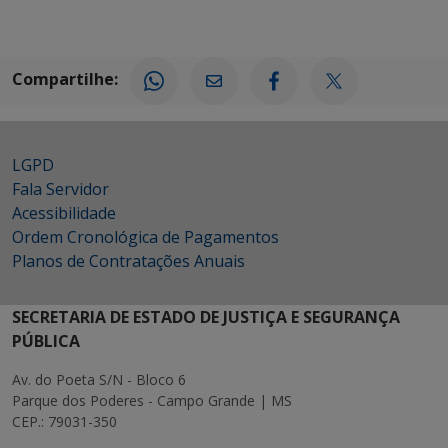
Compartilhe:
LGPD
Fala Servidor
Acessibilidade
Ordem Cronológica de Pagamentos
Planos de Contratações Anuais
SECRETARIA DE ESTADO DE JUSTIÇA E SEGURANÇA
PÚBLICA
Av. do Poeta S/N - Bloco 6
Parque dos Poderes - Campo Grande | MS
CEP.: 79031-350