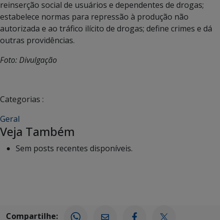
reinserção social de usuários e dependentes de drogas;
estabelece normas para repressão à produção não
autorizada e ao tráfico ilícito de drogas; define crimes e dá
outras providências.
Foto: Divulgação
Categorias :
Geral
Veja Também
Sem posts recentes disponíveis.
Compartilhe: