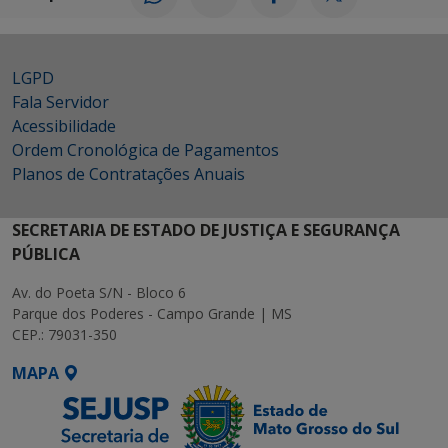
LGPD
Fala Servidor
Acessibilidade
Ordem Cronológica de Pagamentos
Planos de Contratações Anuais
SECRETARIA DE ESTADO DE JUSTIÇA E SEGURANÇA
PÚBLICA
Av. do Poeta S/N - Bloco 6
Parque dos Poderes - Campo Grande | MS
CEP.: 79031-350
MAPA