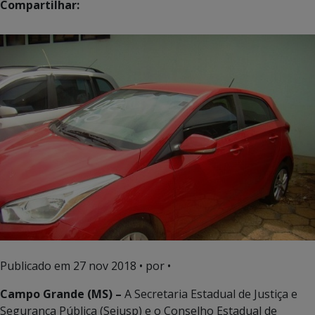
Compartilhar:
Publicado em
27 nov 2018
• por •
Campo Grande (MS) –
A Secretaria Estadual de Justiça e
Segurança Pública (Sejusp) e o Conselho Estadual de