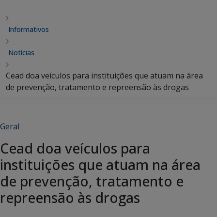
Informativos
Notícias
Cead doa veículos para instituições que atuam na área
de prevenção, tratamento e repreensão às drogas
Geral
Cead doa veículos para
instituições que atuam na área
de prevenção, tratamento e
repreensão às drogas