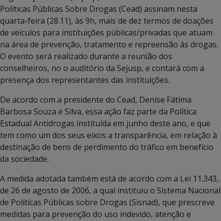
Políticas Públicas Sobre Drogas (Cead) assinam nesta
quarta-feira (28.11), às 9h, mais de dez termos de doações
de veículos para instituições públicas/privadas que atuam
na área de prevenção, tratamento e repreensão às drogas.
O evento será realizado durante a reunião dos
conselheiros, no o auditório da Sejusp, e contará com a
presença dos representantes das instituições.
De acordo com a presidente do Cead, Denise Fátima
Barbosa Souza e Silva, essa ação faz parte da Política
Estadual Antidrogas instituída em junho deste ano, e que
tem como um dos seus eixos a transparência, em relação à
destinação de bens de perdimento do tráfico em benefício
da sociedade.
A medida adotada também está de acordo com a Lei 11.343,
de 26 de agosto de 2006, a qual instituiu o Sistema Nacional
de Políticas Públicas sobre Drogas (Sisnad), que prescreve
medidas para prevenção do uso indevido, atenção e