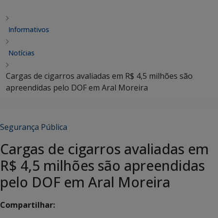
Informativos
Notícias
Cargas de cigarros avaliadas em R$ 4,5 milhões são
apreendidas pelo DOF em Aral Moreira
Segurança Pública
Cargas de cigarros avaliadas em
R$ 4,5 milhões são apreendidas
pelo DOF em Aral Moreira
Compartilhar: