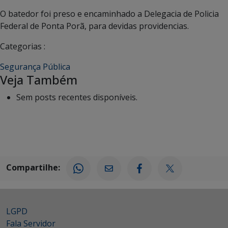
O batedor foi preso e encaminhado a Delegacia de Policia
Federal de Ponta Porã, para devidas providencias.
Categorias :
Segurança Pública
Veja Também
Sem posts recentes disponíveis.
Compartilhe:
LGPD
Fala Servidor