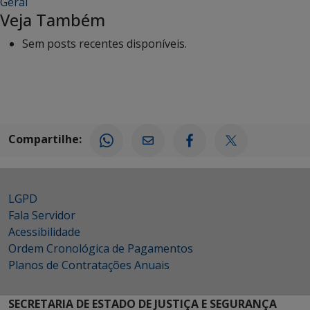
Geral
Veja Também
Sem posts recentes disponíveis.
Compartilhe:
LGPD
Fala Servidor
Acessibilidade
Ordem Cronológica de Pagamentos
Planos de Contratações Anuais
SECRETARIA DE ESTADO DE JUSTIÇA E SEGURANÇA