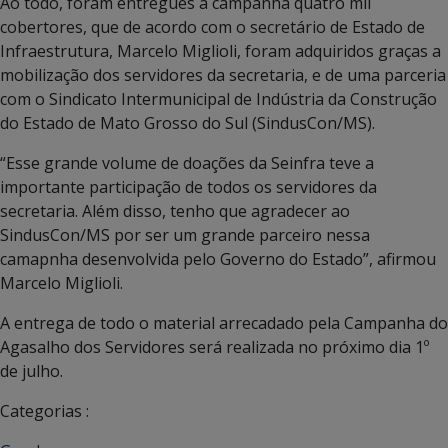
Ao todo, foram entregues a campanha quatro mil
cobertores, que de acordo com o secretário de Estado de
Infraestrutura, Marcelo Miglioli, foram adquiridos graças a
mobilização dos servidores da secretaria, e de uma parceria
com o Sindicato Intermunicipal de Indústria da Construção
do Estado de Mato Grosso do Sul (SindusCon/MS).
“Esse grande volume de doações da Seinfra teve a
importante participação de todos os servidores da
secretaria. Além disso, tenho que agradecer ao
SindusCon/MS por ser um grande parceiro nessa
camapnha desenvolvida pelo Governo do Estado”, afirmou
Marcelo Miglioli.
A entrega de todo o material arrecadado pela Campanha do
Agasalho dos Servidores será realizada no próximo dia 1º
de julho.
Categorias :