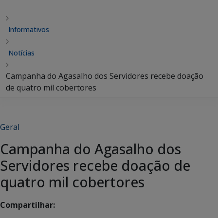
Informativos
Notícias
Campanha do Agasalho dos Servidores recebe doação
de quatro mil cobertores
Geral
Campanha do Agasalho dos
Servidores recebe doação de
quatro mil cobertores
Compartilhar: