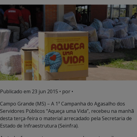
Publicado em
23 jun 2015
• por •
Campo Grande (MS) – A 1ª Campanha do Agasalho dos
Servidores Públicos “Aqueça uma Vida”, recebeu na manhã
desta terça-feira o material arrecadado pela Secretaria de
Estado de Infraestrutura (Seinfra).