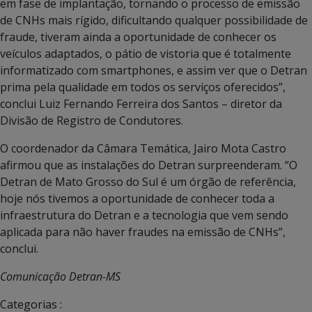
em fase de implantação, tornando o processo de emissão
de CNHs mais rígido, dificultando qualquer possibilidade de
fraude, tiveram ainda a oportunidade de conhecer os
veículos adaptados, o pátio de vistoria que é totalmente
informatizado com smartphones, e assim ver que o Detran
prima pela qualidade em todos os serviços oferecidos”,
conclui Luiz Fernando Ferreira dos Santos – diretor da
Divisão de Registro de Condutores.
O coordenador da Câmara Temática, Jairo Mota Castro
afirmou que as instalações do Detran surpreenderam. “O
Detran de Mato Grosso do Sul é um órgão de referência,
hoje nós tivemos a oportunidade de conhecer toda a
infraestrutura do Detran e a tecnologia que vem sendo
aplicada para não haver fraudes na emissão de CNHs”,
conclui.
Comunicação Detran-MS
Categorias :