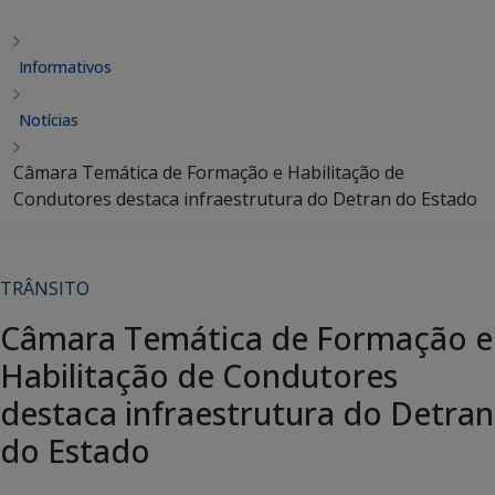
Informativos
Notícias
Câmara Temática de Formação e Habilitação de
Condutores destaca infraestrutura do Detran do Estado
TRÂNSITO
Câmara Temática de Formação e
Habilitação de Condutores
destaca infraestrutura do Detran
do Estado