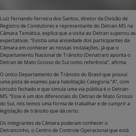
Luiz Fernando Ferreira dos Santos, diretor da Divisão de
Registro de Condutores e representante do Detran-MS na
Câmara Temática, explica que a visita ao Detran superou as
expectativas. “Existia uma ansiedade dos participantes da
Câmara em conhecer as nossas instalações, já que o
Departamento Nacional de Trânsito (Denatran) aponta o
Detran de Mato Grosso do Sul como referência”, afirma.
O único Departamento de Trânsito do Brasil que possuí
uma pista de exames para habilitação Categoria “A”, com
circuito fechado e que simula uma via pública é o Detran-
MS. “Esse é um dos diferenciais do Detran de Mato Grosso
do Sul, nós temos uma forma de trabalhar e de cumprir a
legislação de trânsito que dá certo.
Os integrantes da Câmara puderam conhecer o
Detranzinho, o Centro de Controle Operacional que está