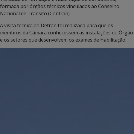
formada por órgãos técnicos vinculados ao Conselho
Nacional de Trânsito (Contran).
A visita técnica ao Detran foi realizada para que os
membros da Câmara conhecessem as instalações do Órgão
e os setores que desenvolvem os exames de Habilitação.