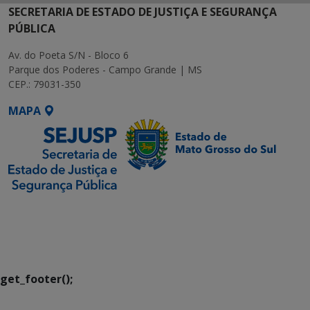
SECRETARIA DE ESTADO DE JUSTIÇA E SEGURANÇA
PÚBLICA
Av. do Poeta S/N - Bloco 6
Parque dos Poderes - Campo Grande | MS
CEP.: 79031-350
MAPA
SETDIG | Secretaria-
Executiva de
Transformação Digital
get_footer();