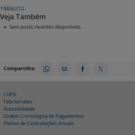
TRÂNSITO
Veja Também
Sem posts recentes disponíveis.
Compartilhe:
LGPD
Fala Servidor
Acessibilidade
Ordem Cronológica de Pagamentos
Planos de Contratações Anuais