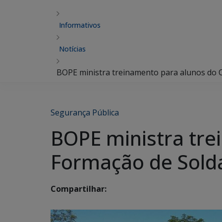
Informativos
Notícias
BOPE ministra treinamento para alunos do 
Segurança Pública
BOPE ministra tre
Formação de Sold
Compartilhar: