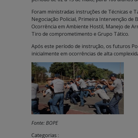
Foram ministradas instruções de Técnicas e Tá
Negociação Policial, Primeira Intervenção de 
Ocorrência em Ambiente Hostil, Manejo de Ar
Tiro de comprometimento e Grupo Tático.
Após este período de instrução, os futuros Po
inicialmente em ocorrências de alta complexid
Fonte: BOPE
Categorias :