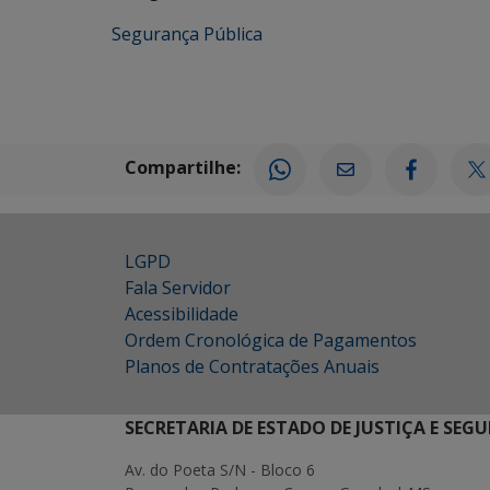
Segurança Pública
Compartilhe:
LGPD
Fala Servidor
Acessibilidade
Ordem Cronológica de Pagamentos
Planos de Contratações Anuais
SECRETARIA DE ESTADO DE JUSTIÇA E SEG
Av. do Poeta S/N - Bloco 6