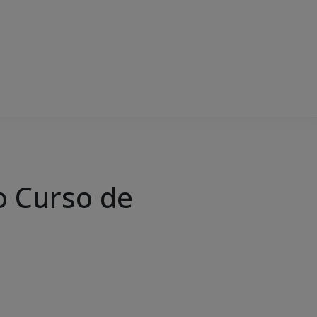
o Curso de