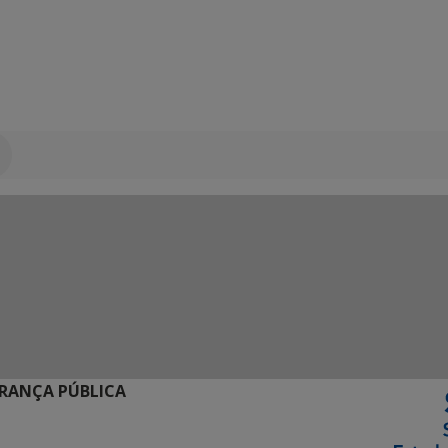
URANÇA PÚBLICA