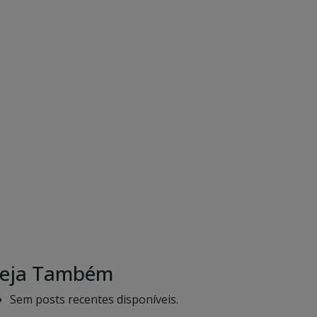
eja Também
Sem posts recentes disponíveis.