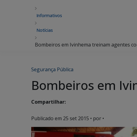
Informativos
Notícias
Bombeiros em Ivinhema treinam agentes co
Segurança Pública
Bombeiros em Ivi
Compartilhar:
Publicado em
25 set 2015
• por •