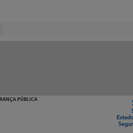
URANÇA PÚBLICA