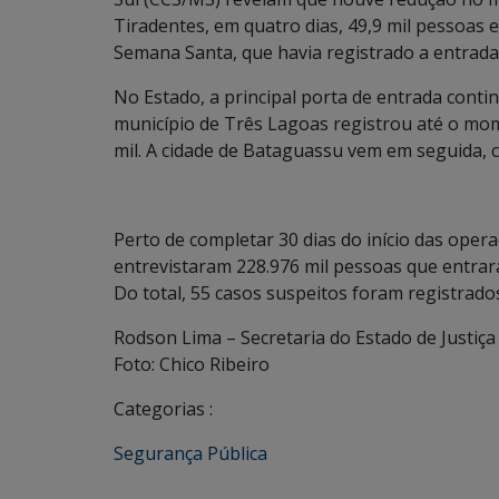
Tiradentes, em quatro dias, 49,9 mil pessoas 
Semana Santa, que havia registrado a entrada 
No Estado, a principal porta de entrada conti
município de Três Lagoas registrou até o mo
mil. A cidade de Bataguassu vem em seguida, 
Perto de completar 30 dias do início das opera
entrevistaram 228.976 mil pessoas que entrar
Do total, 55 casos suspeitos foram registrad
Rodson Lima – Secretaria do Estado de Justiça
Foto: Chico Ribeiro
Categorias :
Segurança Pública