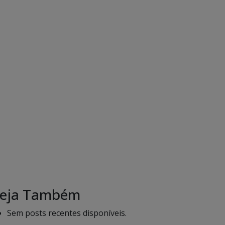
eja Também
Sem posts recentes disponíveis.