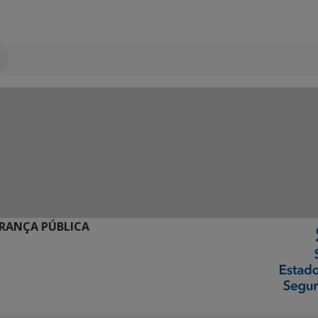
URANÇA PÚBLICA