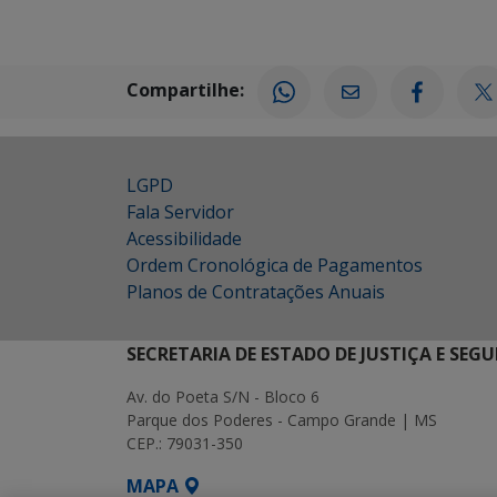
Compartilhe:
LGPD
Fala Servidor
Acessibilidade
Ordem Cronológica de Pagamentos
Planos de Contratações Anuais
SECRETARIA DE ESTADO DE JUSTIÇA E SEG
Av. do Poeta S/N - Bloco 6
Parque dos Poderes - Campo Grande | MS
CEP.: 79031-350
MAPA