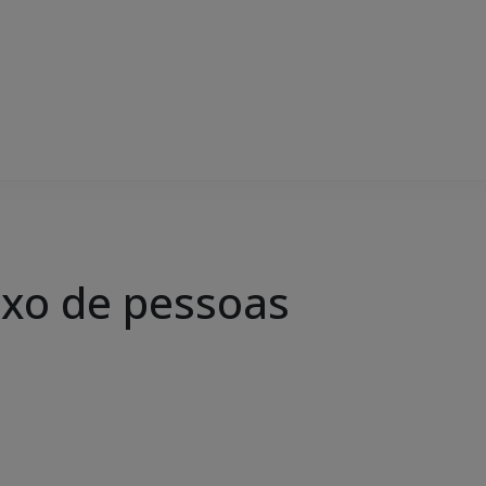
luxo de pessoas