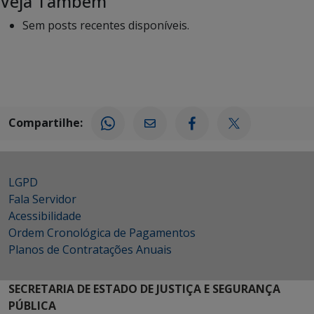
Veja Também
Sem posts recentes disponíveis.
Compartilhe:
LGPD
Fala Servidor
Acessibilidade
Ordem Cronológica de Pagamentos
Planos de Contratações Anuais
SECRETARIA DE ESTADO DE JUSTIÇA E SEGURANÇA
PÚBLICA