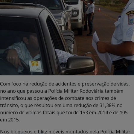
Com foco na redução de acidentes e preservação de vidas,
no ano que passou a Polícia Militar Rodoviária também
intensificou as operações de combate aos crimes de
trânsito, o que resultou em uma redução de 31,38% no
número de vítimas fatais que foi de 153 em 2014 e de 105
em 2015.
Nos bloqueios e blitz móveis montados pela Polícia Militar