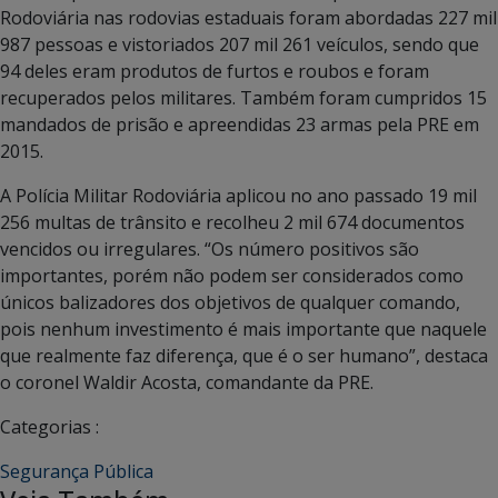
Rodoviária nas rodovias estaduais foram abordadas 227 mil
987 pessoas e vistoriados 207 mil 261 veículos, sendo que
94 deles eram produtos de furtos e roubos e foram
recuperados pelos militares. Também foram cumpridos 15
mandados de prisão e apreendidas 23 armas pela PRE em
2015.
A Polícia Militar Rodoviária aplicou no ano passado 19 mil
256 multas de trânsito e recolheu 2 mil 674 documentos
vencidos ou irregulares. “Os número positivos são
importantes, porém não podem ser considerados como
únicos balizadores dos objetivos de qualquer comando,
pois nenhum investimento é mais importante que naquele
que realmente faz diferença, que é o ser humano”, destaca
o coronel Waldir Acosta, comandante da PRE.
Categorias :
Segurança Pública