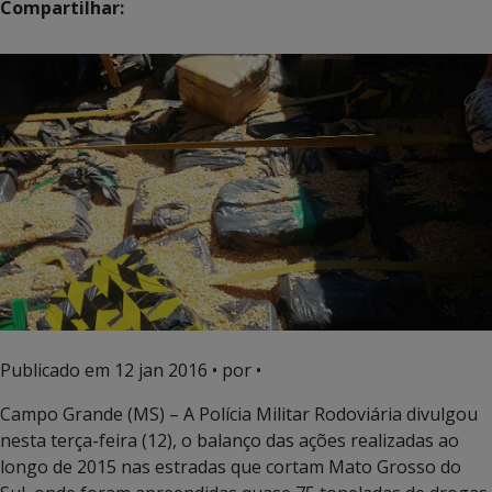
Compartilhar:
Publicado em
12 jan 2016
• por •
Campo Grande (MS) – A Polícia Militar Rodoviária divulgou
nesta terça-feira (12), o balanço das ações realizadas ao
longo de 2015 nas estradas que cortam Mato Grosso do