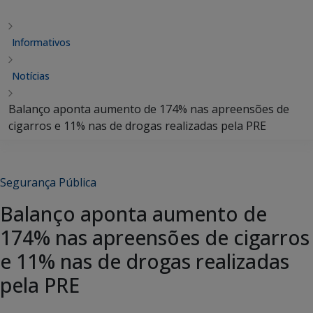
Informativos
Notícias
Balanço aponta aumento de 174% nas apreensões de
cigarros e 11% nas de drogas realizadas pela PRE
Segurança Pública
Balanço aponta aumento de
174% nas apreensões de cigarros
e 11% nas de drogas realizadas
pela PRE