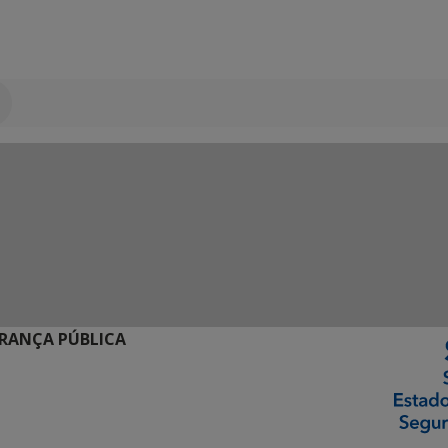
URANÇA PÚBLICA