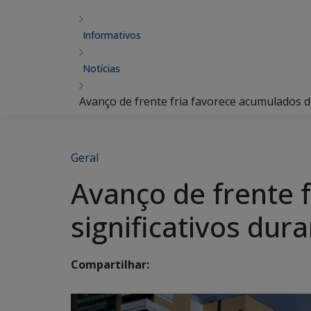
Informativos
Notícias
Avanço de frente fria favorece acumulados d
Geral
Avanço de frente 
significativos dur
Compartilhar: