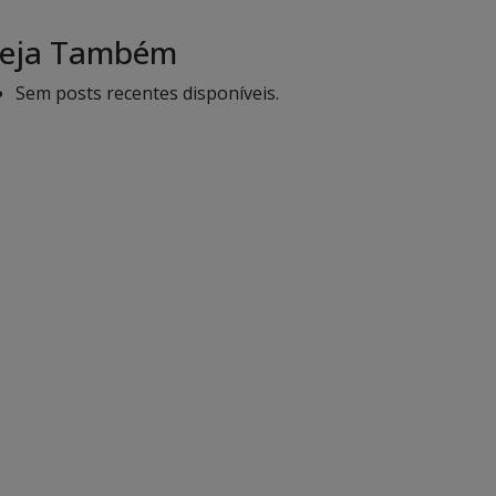
eja Também
Sem posts recentes disponíveis.