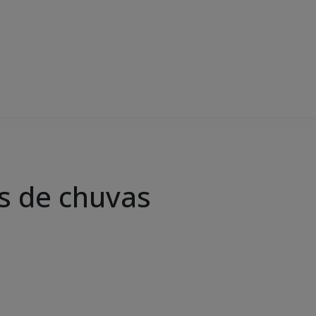
s de chuvas