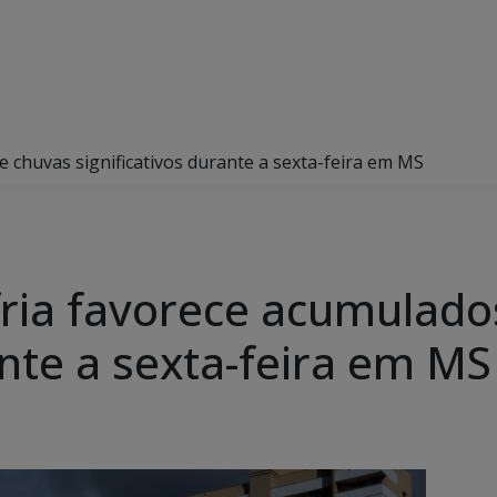
e chuvas significativos durante a sexta-feira em MS
fria favorece acumulado
ante a sexta-feira em MS