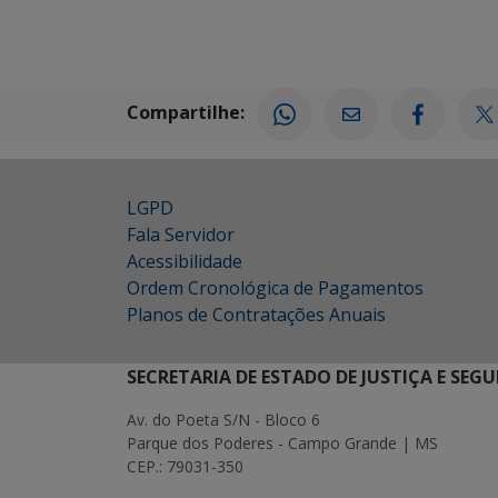
Compartilhe:
LGPD
Fala Servidor
Acessibilidade
Ordem Cronológica de Pagamentos
Planos de Contratações Anuais
SECRETARIA DE ESTADO DE JUSTIÇA E SEG
Av. do Poeta S/N - Bloco 6
Parque dos Poderes - Campo Grande | MS
CEP.: 79031-350