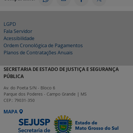
LGPD
Fala Servidor
Acessibilidade
Ordem Cronológica de Pagamentos
Planos de Contratações Anuais
SECRETARIA DE ESTADO DE JUSTIÇA E SEGURANÇA
PÚBLICA
Av. do Poeta S/N - Bloco 6
Parque dos Poderes - Campo Grande | MS
CEP.: 79031-350
MAPA