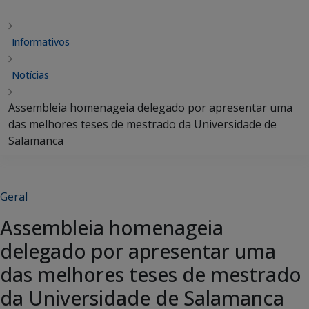
Informativos
Notícias
Assembleia homenageia delegado por apresentar uma
das melhores teses de mestrado da Universidade de
Salamanca
Geral
Assembleia homenageia
delegado por apresentar uma
das melhores teses de mestrado
da Universidade de Salamanca