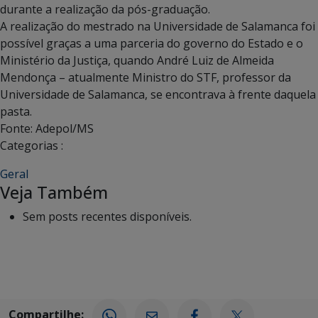
durante a realização da pós-graduação.
A realização do mestrado na Universidade de Salamanca foi
possível graças a uma parceria do governo do Estado e o
Ministério da Justiça, quando André Luiz de Almeida
Mendonça – atualmente Ministro do STF, professor da
Universidade de Salamanca, se encontrava à frente daquela
pasta.
Fonte: Adepol/MS
Categorias :
Geral
Veja Também
Sem posts recentes disponíveis.
Compartilhe: