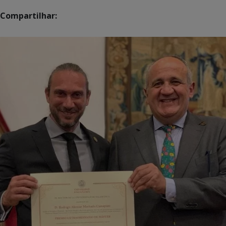
Compartilhar: