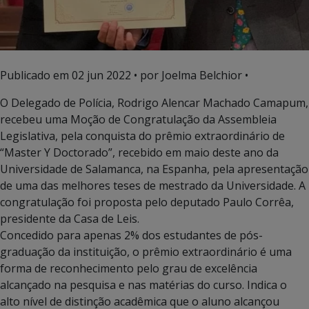
Publicado em
02 jun 2022
• por Joelma Belchior •
O Delegado de Polícia, Rodrigo Alencar Machado Camapum,
recebeu uma Moção de Congratulação da Assembleia
Legislativa, pela conquista do prêmio extraordinário de
“Master Y Doctorado”, recebido em maio deste ano da
Universidade de Salamanca, na Espanha, pela apresentação
de uma das melhores teses de mestrado da Universidade. A
congratulação foi proposta pelo deputado Paulo Corrêa,
presidente da Casa de Leis.
Concedido para apenas 2% dos estudantes de pós-
graduação da instituição, o prêmio extraordinário é uma
forma de reconhecimento pelo grau de excelência
alcançado na pesquisa e nas matérias do curso. Indica o
alto nível de distinção acadêmica que o aluno alcançou